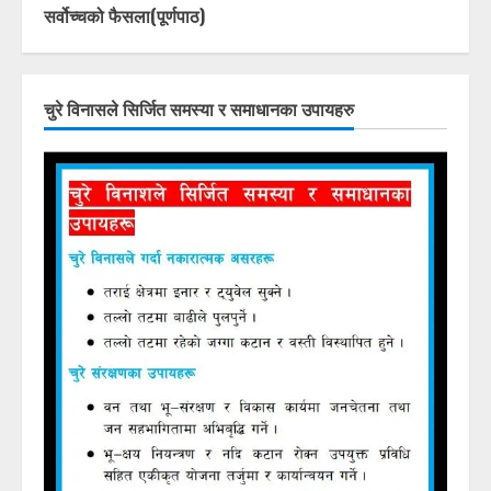
सर्वोच्चको फैसला(पूर्णपाठ)
चुरे विनासले सिर्जित समस्या र समाधानका उपायहरु