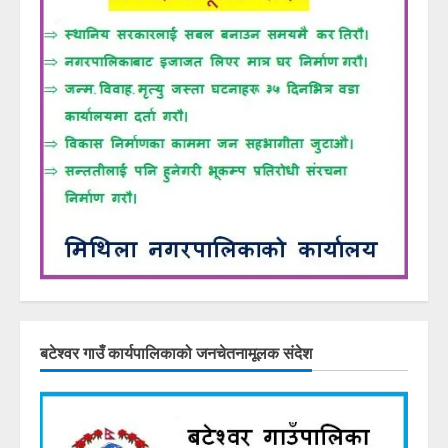
बटेश्वर गाउँ कार्यपालिकाको जनचेतनामूलक संदेश