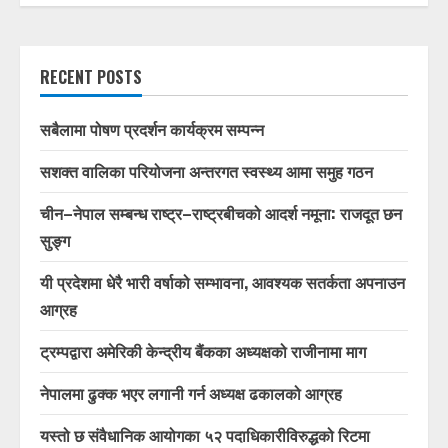
RECENT POSTS
सबैलामा पोषण प्रदर्शन कार्यक्रम सम्पन्न
सशक्त वालिका परियोजना अन्तरगत स्वस्थ्य आमा समुह गठन
चीन–नेपाल सम्बन्ध राष्ट्र–राष्ट्रबीचको आदर्श नमूना: राजदूत छन
सुङ्ग
यी प्रदेशमा धेरै भारी वर्षाको सम्भावना, आवश्यक सतर्कता अपनाउन
आग्रह
ट्रम्पद्वारा अमेरिकी केन्द्रीय बैंकका अध्यक्षको राजीनामा माग
नेपालमा ढुक्क भएर लगानी गर्न अध्यक्ष ढकालको आग्रह
यस्तो छ संवैधानिक आयोगका ५२ पदाधिकारीविरुद्धको रिटमा