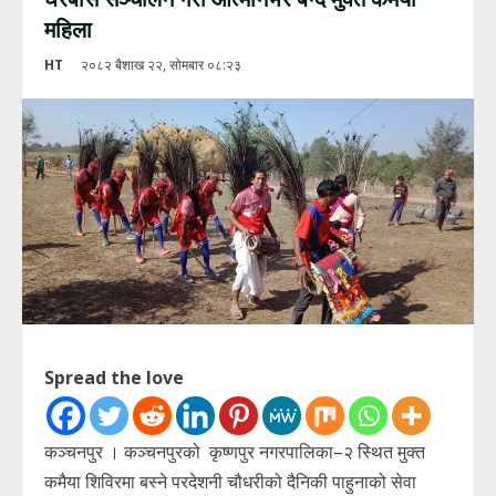
महिला
HT
२०८२ बैशाख २२, सोमबार ०८:२३
Spread the love
कञ्चनपुर । कञ्चनपुरको कृष्णपुर नगरपालिका–२ स्थित मुक्त
कमैया शिविरमा बस्ने परदेशनी चौधरीको दैनिकी पाहुनाको सेवा