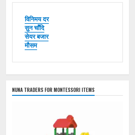
विनिमय दर
सुन चाँदि
सेयर बजार
मौसम
NUNA TRADERS FOR MONTESSORI ITEMS