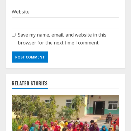
Website
Save my name, email, and website in this
browser for the next time I comment.
RELATED STORIES