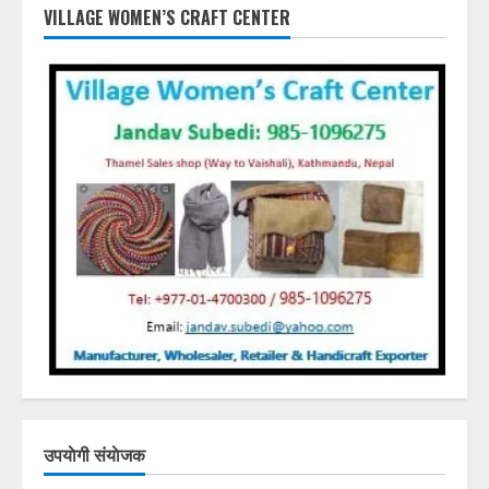
VILLAGE WOMEN’S CRAFT CENTER
उपयाेगी संयाेजक