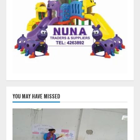
YOU MAY HAVE MISSED