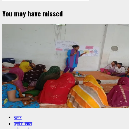
You may have missed
खबर
प्रदेश खबर