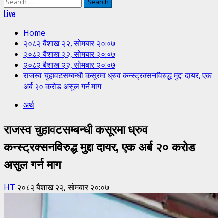
Search
for:
Live
Home
२०८२ बैशाख २२, सोमबार २०:०७
२०८२ बैशाख २२, सोमबार २०:०७
२०८२ बैशाख २२, सोमबार २०:०७
राजस्व चुहावटसम्बन्धी कसूरमा ध्रुव कन्स्ट्रक्सनविरुद्ध मुद्दा दायर, एक
अर्ब २० करोड असुल गर्न माग
अर्थ
राजस्व चुहावटसम्बन्धी कसूरमा ध्रुव
कन्स्ट्रक्सनविरुद्ध मुद्दा दायर, एक अर्ब २० करोड
असुल गर्न माग
HT
२०८२ बैशाख २२, सोमबार २०:०७