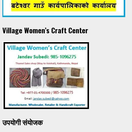
Village Women’s Craft Center
उपयाेगी संयाेजक