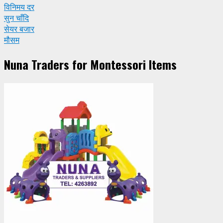
विनिमय दर
सुन चाँदि
सेयर बजार
मौसम
Nuna Traders for Montessori Items