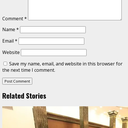
Comment
*
Name
*
Email
*
Website
Save my name, email, and website in this browser for
the next time I comment.
Related Stories