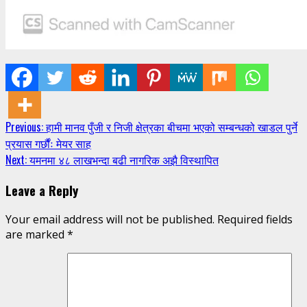
Continue
Previous:
हामी मानव पुँजी र निजी क्षेत्रका बीचमा भएको सम्बन्धको खाडल पुर्ने
प्रयास गर्छौंः मेयर साह
Reading
Next:
यमनमा ४८ लाखभन्दा बढी नागरिक अझै विस्थापित
Leave a Reply
Your email address will not be published.
Required fields
are marked
*