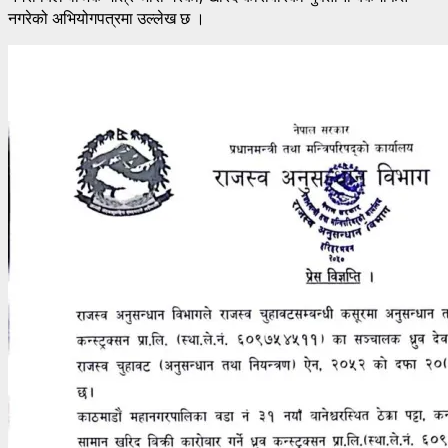
नगरेको अभियोगपत्रमा उल्लेख छ ।