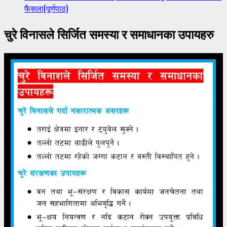
फैसला(पूर्णपाठ)
चुरे विनासले सिर्जित समस्या र समाधानका उपायहरु