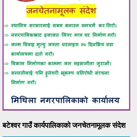
बटेश्वर गाउँ कार्यपालिकाको जनचेतनामूलक संदेश