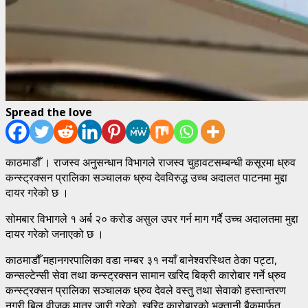
Spread the love
काठमाडौँ । राजस्व अनुसन्धान विभागले राजस्व चुहावटसम्बन्धी कसूरमा ध्रुव
कन्स्ट्रक्सन प्रालिका सञ्चालक ध्रुव देवविरुद्ध उच्च अदालत पाटनमा मुद्दा
दायर गरेको छ ।
सोमबार विभागले १ अर्ब २० करोड असुल उपर गर्न माग गर्दै उच्च अदालतमा मुद्दा
दायर गरेको जनाएको छ ।
काठमाडौँ महानगरपालिका वडा नम्बर ३१ नयाँ बानेश्वरस्थित ठेका पट्टा,
कन्सल्टेन्सी सेवा तथा कन्स्ट्रक्सन सामान खरिद बिक्री कारोबार गर्ने ध्रुव
कन्स्ट्रक्सन प्रालिका सञ्चालक ध्रुव देवले वस्तु तथा सेवाको हस्तान्तरण
नगरी बिल वीजक मात्र जारी गरेको, खरिद कारोबारको भुक्तानी बैकमार्फत