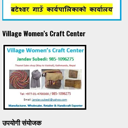
Village Women’s Craft Center
उपयाेगी संयाेजक