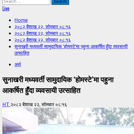
Search
for:
Live
Home
२०८२ बैशाख २२, सोमबार ०८:१६
२०८२ बैशाख २२, सोमबार ०८:१६
२०८२ बैशाख २२, सोमबार ०८:१६
सुनाखरी मध्यवर्ती सामुदायिक ‘होमस्टे’मा पहुना आकर्षित हुँदा व्यवसायी
उत्साहित
अर्थ
सुनाखरी मध्यवर्ती सामुदायिक ‘होमस्टे’मा पहुना
आकर्षित हुँदा व्यवसायी उत्साहित
HT
२०८२ बैशाख २२, सोमबार ०८:१६