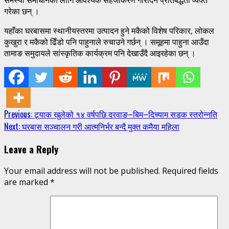
गरेका छन् ।
यहाँका घरबासमा स्थानीयस्तरमा उत्पादन हुने मकैको विशेष परिकार, लोकल
कुखुरा र मकैको ढिँडो पनि पाहुनाले रुचाउने गर्छन् । समूहमा पाहुना आउँदा
तामाङ समुदायले सांस्कृतिक कार्यक्रम पनि देखाउँदै आइरहेका छन् ।
Continue
Previous:
ट्र्याक खुलेको १४ वर्षपछि दरवाङ–बिम–दिच्याम सडक स्तरोन्नति
Next:
घरबास सञ्चालन गरी आत्मनिर्भर बन्दै मुक्त कमैया महिला
Reading
Leave a Reply
Your email address will not be published.
Required fields
are marked
*