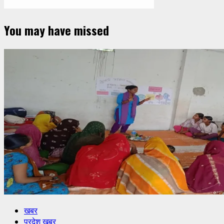
You may have missed
खबर
प्रदेश खबर