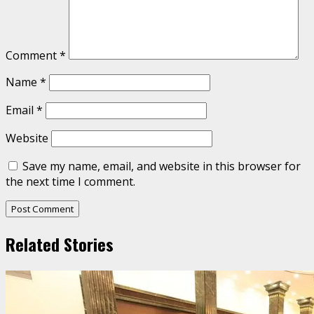
Comment
*
Name
*
Email
*
Website
Save my name, email, and website in this browser for
the next time I comment.
Related Stories