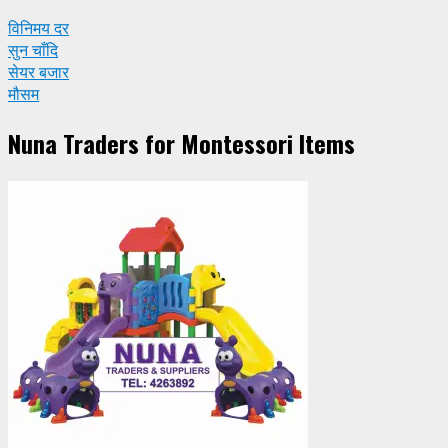
विनिमय दर
सुन चाँदि
सेयर बजार
मौसम
Nuna Traders for Montessori Items