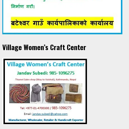
Village Women’s Craft Center