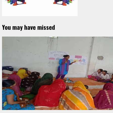
You may have missed