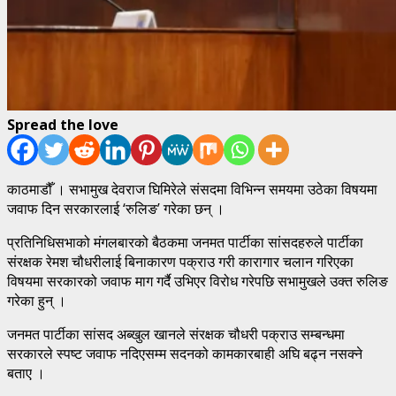
Spread the love
काठमाडौँ । सभामुख देवराज घिमिरेले संसदमा विभिन्न समयमा उठेका विषयमा
जवाफ दिन सरकारलाई ‘रुलिङ’ गरेका छन् ।
प्रतिनिधिसभाको मंगलबारको बैठकमा जनमत पार्टीका सांसदहरुले पार्टीका
संरक्षक रेमश चौधरीलाई बिनाकारण पक्राउ गरी कारागार चलान गरिएका
विषयमा सरकारको जवाफ माग गर्दै उभिएर विरोध गरेपछि सभामुखले उक्त रुलिङ
गरेका हुन् ।
जनमत पार्टीका सांसद अब्खुल खानले संरक्षक चौधरी पक्राउ सम्बन्धमा
सरकारले स्पष्ट जवाफ नदिएसम्म सदनको कामकारबाही अघि बढ्न नसक्ने
बताए ।