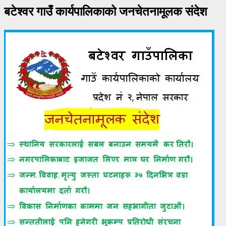
बटेश्वर गाउँ कार्यपालिकाको जनचेतनामूलक संदेश