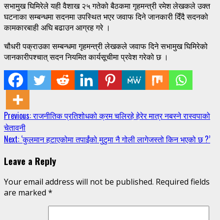
सभामुख घिमिरेले यही वैशाख २५ गतेको बैठकमा गृहमन्त्री रमेश लेखकले उक्त
घटनाका सम्बन्धमा सदनमा उपस्थित भएर जवाफ दिने जानकारी दिँदै सदनको
कामकारबाही अघि बढाउन आग्रह गरे ।
चौधरी पक्राउका सम्बन्धमा गृहमन्त्री लेखकले जवाफ दिने सभामुख घिमिरेको
जानकारीपश्चात् सदन नियमित कार्यसूचीमा प्रवेश गरेको छ ।
Continue
Previous:
राजनीतिक प्रतिशोधको क्रम चलिरहे हेरेर मात्र नबस्ने रास्वपाको
चेतावनी
Reading
Next:
‘कुलमान हटाएकोमा तपाईंको मुटुमा नै गोली लागेजस्तो किन भएको छ ?’
Leave a Reply
Your email address will not be published.
Required fields
are marked
*