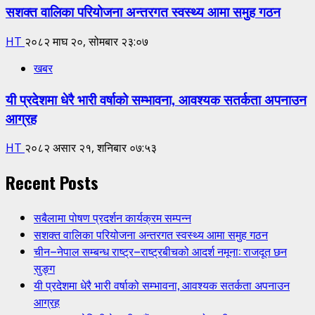
सशक्त वालिका परियोजना अन्तरगत स्वस्थ्य आमा समुह गठन
HT
२०८२ माघ २०, सोमबार २३:०७
खबर
यी प्रदेशमा धेरै भारी वर्षाको सम्भावना, आवश्यक सतर्कता अपनाउन
आग्रह
HT
२०८२ असार २१, शनिबार ०७:५३
Recent Posts
सबैलामा पोषण प्रदर्शन कार्यक्रम सम्पन्न
सशक्त वालिका परियोजना अन्तरगत स्वस्थ्य आमा समुह गठन
चीन–नेपाल सम्बन्ध राष्ट्र–राष्ट्रबीचको आदर्श नमूना: राजदूत छन
सुङ्ग
यी प्रदेशमा धेरै भारी वर्षाको सम्भावना, आवश्यक सतर्कता अपनाउन
आग्रह