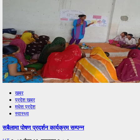
खबर
प्रदेश खबर
मधेस प्रदेश
स्वास्थ्य
सबैलामा पोषण प्रदर्शन कार्यक्रम सम्पन्न