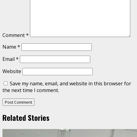
Comment
*
Name
*
Email
*
Website
Save my name, email, and website in this browser for
the next time I comment.
Related Stories