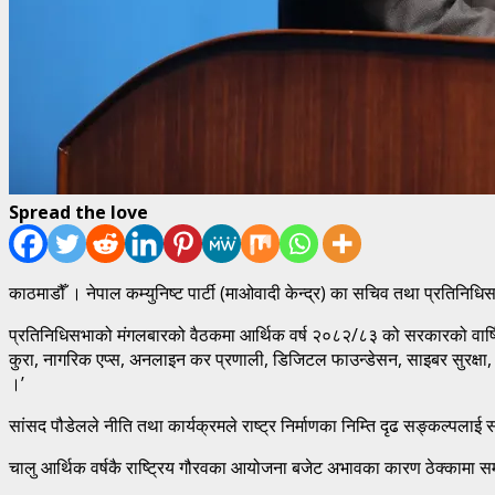
Spread the love
काठमाडौँ । नेपाल कम्युनिष्ट पार्टी (माओवादी केन्द्र) का सचिव तथा प्रतिनिध
प्रतिनिधिसभाको मंगलबारको वैठकमा आर्थिक वर्ष २०८२/८३ को सरकारको वार्षिक
कुरा, नागरिक एप्स, अनलाइन कर प्रणाली, डिजिटल फाउन्डेसन, साइबर सुरक्षा,
।’
सांसद पौडेलले नीति तथा कार्यक्रमले राष्ट्र निर्माणका निम्ति दृढ सङ्कल्पलाई
चालु आर्थिक वर्षकै राष्ट्रिय गौरवका आयोजना बजेट अभावका कारण ठेक्कामा समस