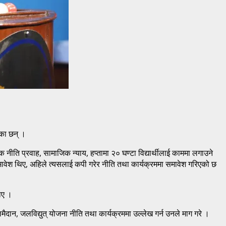
एका छन् ।
ि प्रवाह, सामाजिक न्याय, हप्तामा २० घण्टा विद्यार्थीलाई काममा लगाउने
मावेश थिए, अहिले त्यसलाई कपी गरेर नीति तथा कार्यक्रममा समावेश गरिएको छ
गाए ।
दान, जलविद्युत् योजना नीति तथा कार्यक्रममा उल्लेख गर्न उनले माग गरे ।