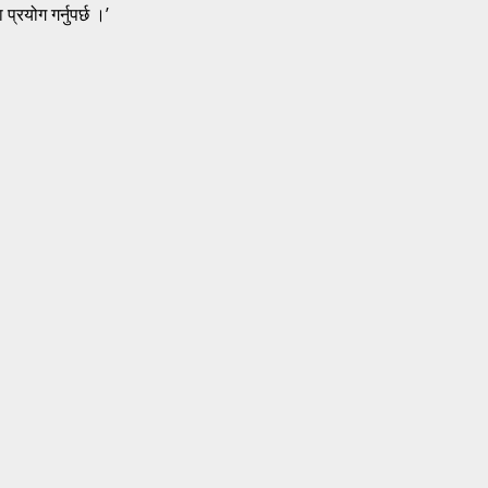
रयोग गर्नुपर्छ ।’