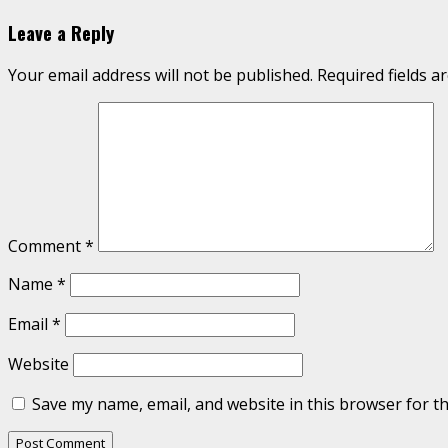
Reading
Leave a Reply
Your email address will not be published.
Required fields 
Comment
*
Name
*
Email
*
Website
Save my name, email, and website in this browser for t