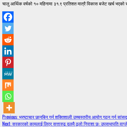
चालु आर्थिक वर्षको १० महिनामा ३१.९ प्रतिशत मात्रै विकास बजेट खर्च भएको सा
Continue
Previous:
भ्रष्टाचार छानबिन गर्न शक्तिशाली उच्चस्तरीय आयोग गठन गर्न सांसद
Next:
सरकारको कामलाई लिएर सत्तारुढ दलमै ठूलो निराशा छः उपसभापति वाग्ल