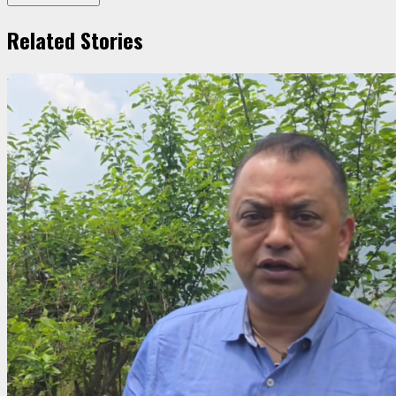
Related Stories