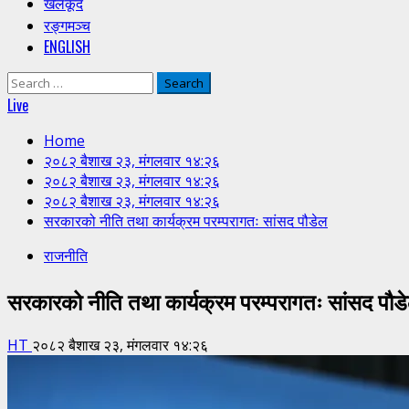
खेलकूद
रङ्गमञ्च
ENGLISH
Search
for:
Live
Home
२०८२ बैशाख २३, मंगलवार १४:२६
२०८२ बैशाख २३, मंगलवार १४:२६
२०८२ बैशाख २३, मंगलवार १४:२६
सरकारको नीति तथा कार्यक्रम परम्परागतः सांसद पौडेल
राजनीति
सरकारको नीति तथा कार्यक्रम परम्परागतः सांसद पौड
HT
२०८२ बैशाख २३, मंगलवार १४:२६