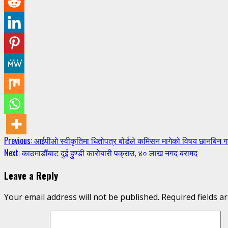
Continue
Previous:
आईपीओ स्वीकृतिमा धितोपत्र बोर्डले कमिसन मागेको विषय छानबिन ग
Next:
काठमाडौंबाट दुई हुण्डी कारोबारी पक्राउ, ४० लाख नगद बरामद
Reading
Leave a Reply
Your email address will not be published.
Required fields 