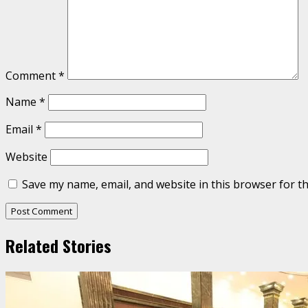
Comment
*
Name
*
Email
*
Website
Save my name, email, and website in this browser for t
Related Stories