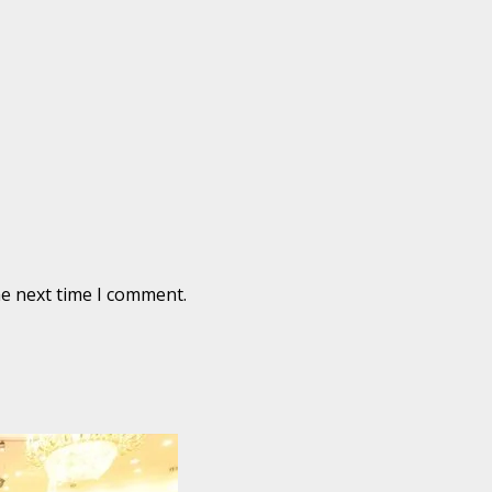
he next time I comment.