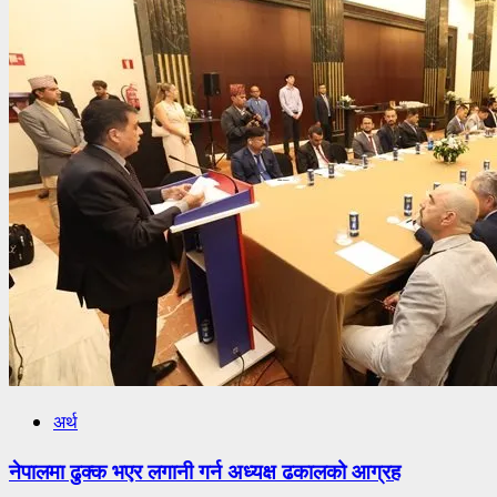
अर्थ
नेपालमा ढुक्क भएर लगानी गर्न अध्यक्ष ढकालको आग्रह