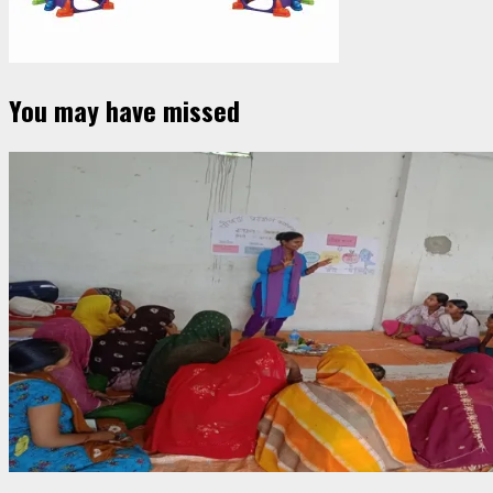
You may have missed