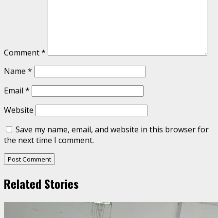
Comment
*
Name
*
Email
*
Website
Save my name, email, and website in this browser for
the next time I comment.
Related Stories