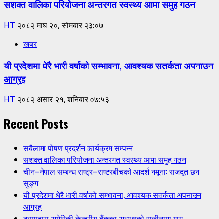
सशक्त वालिका परियोजना अन्तरगत स्वस्थ्य आमा समुह गठन
HT
२०८२ माघ २०, सोमबार २३:०७
खबर
यी प्रदेशमा धेरै भारी वर्षाको सम्भावना, आवश्यक सतर्कता अपनाउन
आग्रह
HT
२०८२ असार २१, शनिबार ०७:५३
Recent Posts
सबैलामा पोषण प्रदर्शन कार्यक्रम सम्पन्न
सशक्त वालिका परियोजना अन्तरगत स्वस्थ्य आमा समुह गठन
चीन–नेपाल सम्बन्ध राष्ट्र–राष्ट्रबीचको आदर्श नमूना: राजदूत छन
सुङ्ग
यी प्रदेशमा धेरै भारी वर्षाको सम्भावना, आवश्यक सतर्कता अपनाउन
आग्रह
ट्रम्पद्वारा अमेरिकी केन्द्रीय बैंकका अध्यक्षको राजीनामा माग