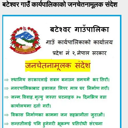
बटेश्वर गाउँ कार्यपालिकाको जनचेतनामूलक संदेश