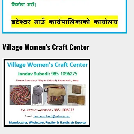
Village Women’s Craft Center