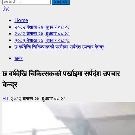
Search
for:
Live
Home
२०८२ बैशाख २४, बुधबार ०८:२८
२०८२ बैशाख २४, बुधबार ०८:२८
२०८२ बैशाख २४, बुधबार ०८:२८
छ वर्षदेखि चिकित्सकको पर्खाइमा सर्पदंश उपचार केन्द्र
खबर
छ वर्षदेखि चिकित्सकको पर्खाइमा सर्पदंश उपचार
केन्द्र
HT
२०८२ बैशाख २४, बुधबार ०८:२८