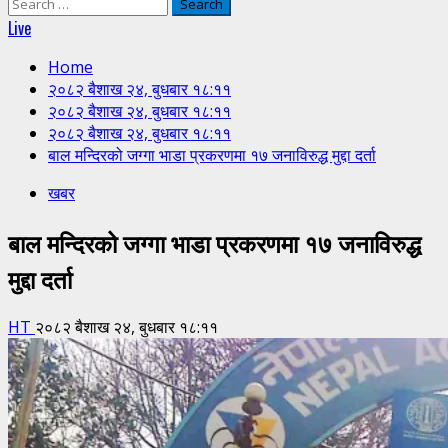
Search
for:
Live
Home
२०८२ बैशाख २४, बुधबार १८:११
२०८२ बैशाख २४, बुधबार १८:११
२०८२ बैशाख २४, बुधबार १८:११
बाल मन्दिरको जग्गा भाडा प्रकरणमा १७ जनाविरुद्ध मुद्दा दर्ता
खबर
बाल मन्दिरको जग्गा भाडा प्रकरणमा १७ जनाविरुद्ध
मुद्दा दर्ता
HT
२०८२ बैशाख २४, बुधबार १८:११