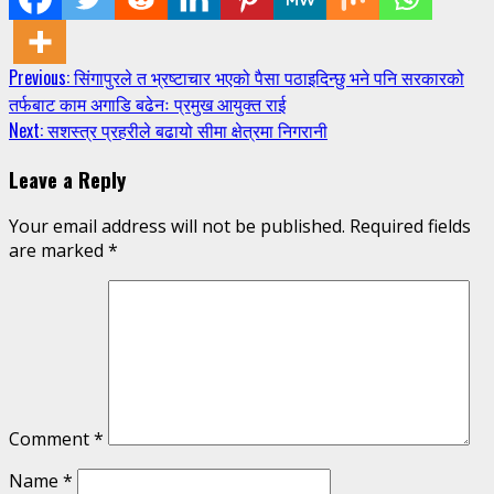
Continue
Previous:
सिंगापुरले त भ्रष्टाचार भएको पैसा पठाइदिन्छु भने पनि सरकारको
तर्फबाट काम अगाडि बढेनः प्रमुख आयुक्त राई
Reading
Next:
सशस्त्र प्रहरीले बढायो सीमा क्षेत्रमा निगरानी
Leave a Reply
Your email address will not be published.
Required fields
are marked
*
Comment
*
Name
*