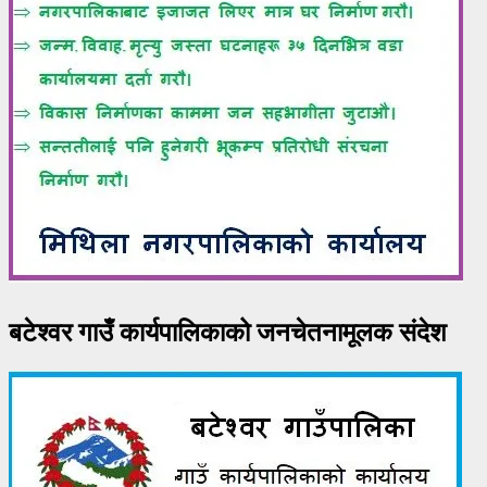
बटेश्वर गाउँ कार्यपालिकाको जनचेतनामूलक संदेश