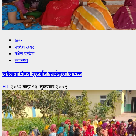
खबर
प्रदेश खबर
मधेस प्रदेश
स्वास्थ्य
सबैलामा पोषण प्रदर्शन कार्यक्रम सम्पन्न
HT
२०८२ चैत्र १३, शुक्रबार २०:०९