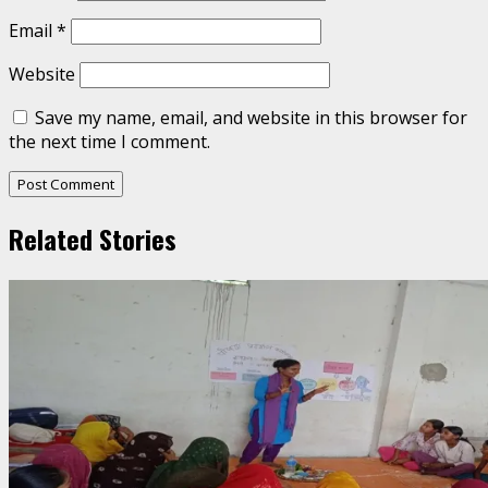
Email
*
Website
Save my name, email, and website in this browser for
the next time I comment.
Related Stories