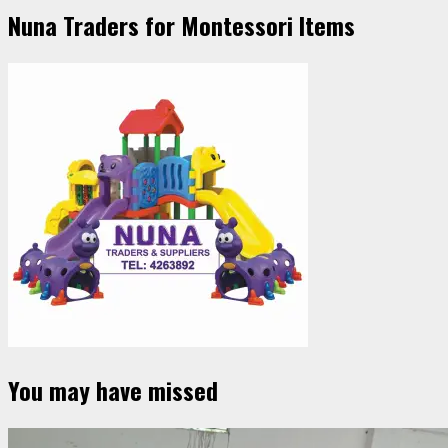
Nuna Traders for Montessori Items
You may have missed