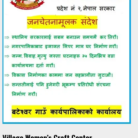
Village Women’s Craft Center