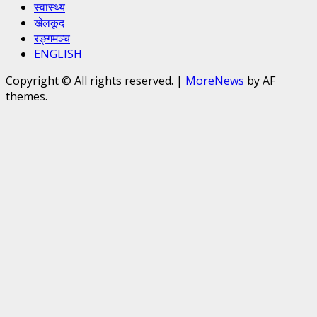
स्वास्थ्य
खेलकूद
रङ्गमञ्च
ENGLISH
Copyright © All rights reserved.
|
MoreNews
by AF
themes.