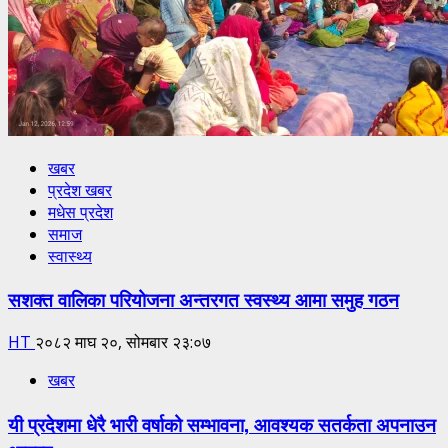
खबर
प्रदेश खबर
मधेस प्रदेश
समाज
स्वास्थ्य
सशक्त वालिका परियोजना अन्तरगत स्वस्थ्य आमा समुह गठन
HT
२०८२ माघ २०, सोमबार २३:०७
खबर
यी प्रदेशमा धेरै भारी वर्षाको सम्भावना, आवश्यक सतर्कता अपनाउन