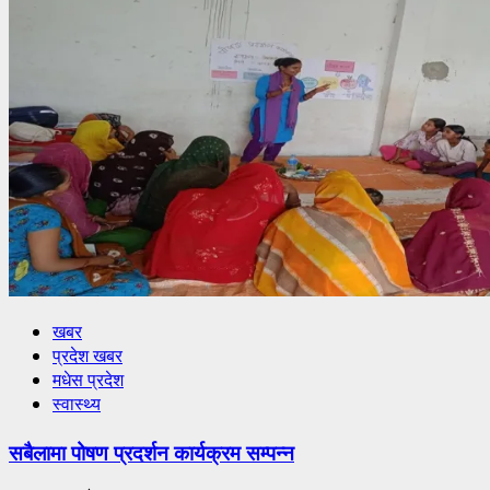
खबर
प्रदेश खबर
मधेस प्रदेश
स्वास्थ्य
सबैलामा पोषण प्रदर्शन कार्यक्रम सम्पन्न