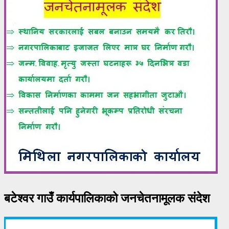
बटेश्वर गाउँ कार्यपालिकाको जनचेतनामूलक संदेश