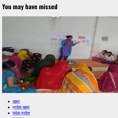
You may have missed
खबर
प्रदेश खबर
मधेस प्रदेश