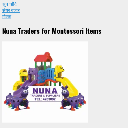
सुन चाँदि
सेयर बजार
मौसम
Nuna Traders for Montessori Items