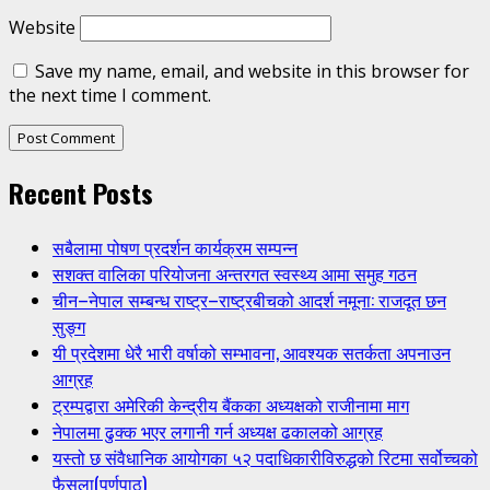
Website
Save my name, email, and website in this browser for
the next time I comment.
Recent Posts
सबैलामा पोषण प्रदर्शन कार्यक्रम सम्पन्न
सशक्त वालिका परियोजना अन्तरगत स्वस्थ्य आमा समुह गठन
चीन–नेपाल सम्बन्ध राष्ट्र–राष्ट्रबीचको आदर्श नमूना: राजदूत छन
सुङ्ग
यी प्रदेशमा धेरै भारी वर्षाको सम्भावना, आवश्यक सतर्कता अपनाउन
आग्रह
ट्रम्पद्वारा अमेरिकी केन्द्रीय बैंकका अध्यक्षको राजीनामा माग
नेपालमा ढुक्क भएर लगानी गर्न अध्यक्ष ढकालको आग्रह
यस्तो छ संवैधानिक आयोगका ५२ पदाधिकारीविरुद्धको रिटमा सर्वोच्चको
फैसला(पूर्णपाठ)