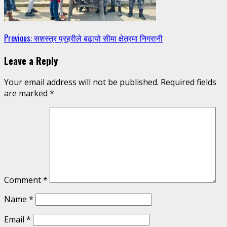
Continue
Previous:
सशस्त्र प्रहरीले बढायो सीमा क्षेत्रमा निगरानी
Reading
Leave a Reply
Your email address will not be published.
Required fields
are marked
*
Comment
*
Name
*
Email
*