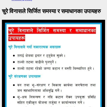
चुरे विनासले सिर्जित समस्या र समाधानका उपायहरु