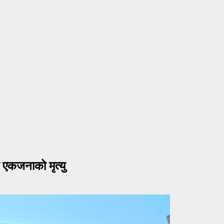
 एकजनाको मृत्यु