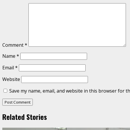
Comment
*
Name
*
Email
*
Website
Save my name, email, and website in this browser for t
Related Stories