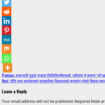
Continue
Previous:
इजरायली युद्धले गाजामा फिलिस्तिनीहरूको ‘अस्तित्व नै समाप्त’ गर्ने 
Next:
नीति तथा कार्यक्रमले सामुदायिक विद्यालयको मानमर्दन गरेको शिक्षक मह
Reading
Leave a Reply
Your email address will not be published.
Required fields 