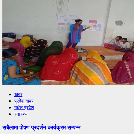
खबर
प्रदेश खबर
मधेस प्रदेश
स्वास्थ्य
सबैलामा पोषण प्रदर्शन कार्यक्रम सम्पन्न