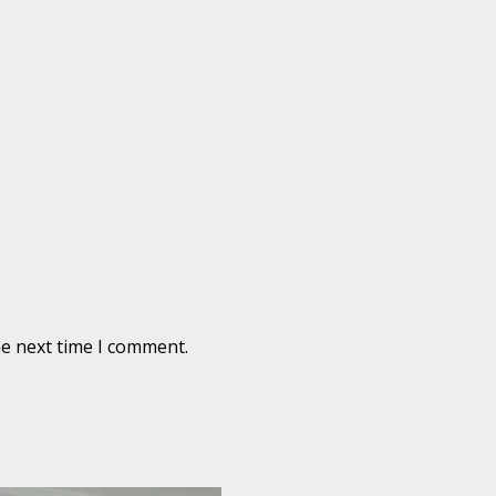
he next time I comment.