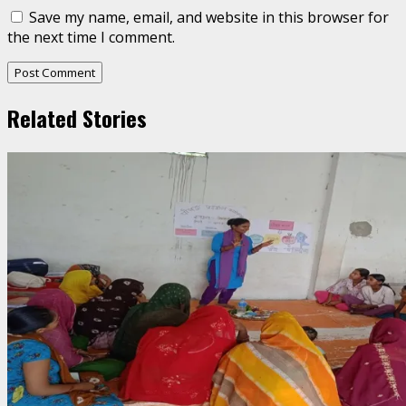
Save my name, email, and website in this browser for
the next time I comment.
Related Stories