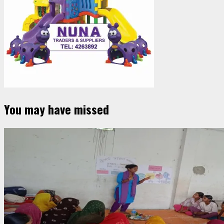
You may have missed