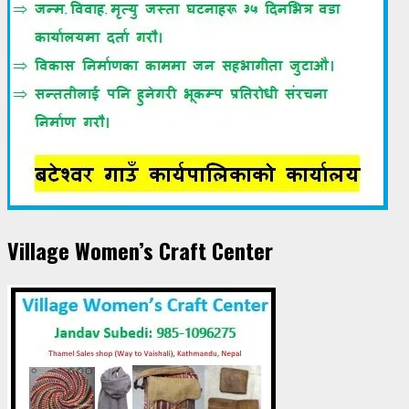
Village Women’s Craft Center