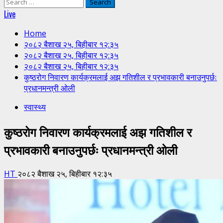
Search
for:
Live
Home
२०८२ बैशाख २५, बिहीबार १२:३५
२०८२ बैशाख २५, बिहीबार १२:३५
२०८२ बैशाख २५, बिहीबार १२:३५
कुष्ठरोग निवारण कार्यक्रमलाई अझ गतिशील र प्रभावकारी बनाउनुपर्छः
प्रधानमन्त्री ओली
स्वास्थ्य
कुष्ठरोग निवारण कार्यक्रमलाई अझ गतिशील र
प्रभावकारी बनाउनुपर्छः प्रधानमन्त्री ओली
HT
२०८२ बैशाख २५, बिहीबार १२:३५