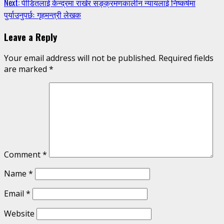
Next:
पीडितलाई केन्द्रमा राखेर सङ्क्रमणकालीन न्यायलाई निष्कर्षमा
पुर्याउनुपर्छः गृहमन्त्री लेखक
Leave a Reply
Your email address will not be published.
Required fields
are marked
*
Comment
*
Name
*
Email
*
Website