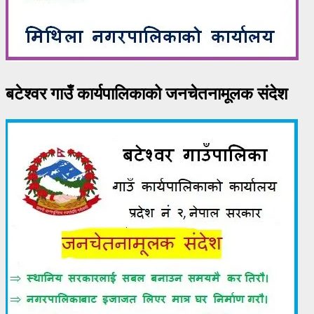
बटेश्वर गाउँ कार्यपालिकाको जनचेतनामूलक संदेश