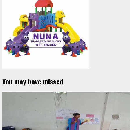
You may have missed