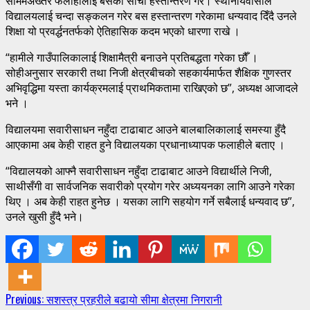
समिमअख्तर फलाहीलाई बसको साँचो हस्तान्तरण गरे। स्थानीयवासीले
विद्यालयलाई चन्दा सङ्कलन गरेर बस हस्तान्तरण गरेकामा धन्यवाद दिँदै उनले
शिक्षा यो प्रवर्द्धनतर्फको ऐतिहासिक कदम भएको धारणा राखे ।
“हामीले गाउँपालिकालाई शिक्षामैत्री बनाउने प्रतिबद्धता गरेका छौँ ।
सोहीअनुसार सरकारी तथा निजी क्षेत्रबीचको सहकार्यमार्फत शैक्षिक गुणस्तर
अभिवृद्धिमा यस्ता कार्यक्रमलाई प्राथमिकतामा राखिएको छ”, अध्यक्ष आजादले
भने ।
विद्यालयमा सवारीसाधन नहुँदा टाढाबाट आउने बालबालिकालाई समस्या हुँदै
आएकामा अब केही राहत हुने विद्यालयका प्रधानाध्यापक फलाहीले बताए ।
“विद्यालयको आफ्नै सवारीसाधन नहुँदा टाढाबाट आउने विद्यार्थीले निजी,
साथीसँगी वा सार्वजनिक सवारीको प्रयोग गरेर अध्ययनका लागि आउने गरेका
थिए । अब केही राहत हुनेछ । यसका लागि सहयोग गर्ने सबैलाई धन्यवाद छ”,
उनले खुसी हुँदै भने।
Continue
Previous:
सशस्त्र प्रहरीले बढायो सीमा क्षेत्रमा निगरानी