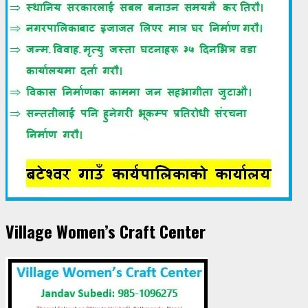
Village Women’s Craft Center