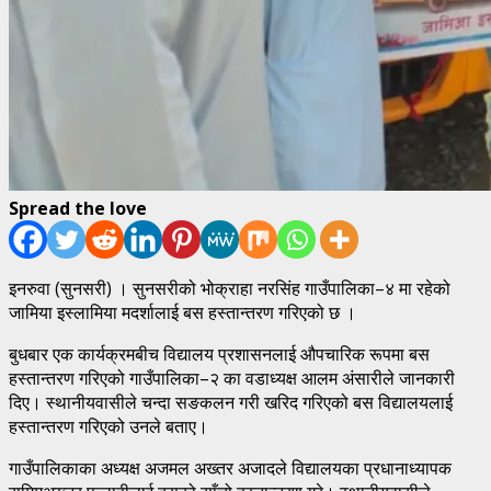
Spread the love
इनरुवा (सुनसरी) । सुनसरीको भोक्राहा नरसिंह गाउँपालिका–४ मा रहेको
जामिया इस्लामिया मदर्शालाई बस हस्तान्तरण गरिएको छ ।
बुधबार एक कार्यक्रमबीच विद्यालय प्रशासनलाई औपचारिक रूपमा बस
हस्तान्तरण गरिएको गाउँपालिका–२ का वडाध्यक्ष आलम अंसारीले जानकारी
दिए। स्थानीयवासीले चन्दा सङकलन गरी खरिद गरिएको बस विद्यालयलाई
हस्तान्तरण गरिएको उनले बताए।
गाउँपालिकाका अध्यक्ष अजमल अख्तर अजादले विद्यालयका प्रधानाध्यापक