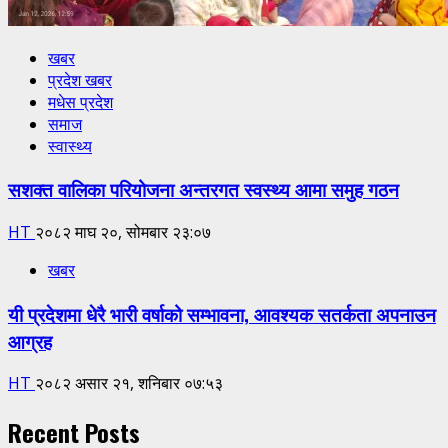
खबर
प्रदेश खबर
मधेस प्रदेश
समाज
स्वास्थ्य
सशक्त वालिका परियोजना अन्तरगत स्वस्थ्य आमा समुह गठन
HT
२०८२ माघ २०, सोमबार २३:०७
खबर
यी प्रदेशमा धेरै भारी वर्षाको सम्भावना, आवश्यक सतर्कता अपनाउन
आग्रह
HT
२०८२ असार २१, शनिबार ०७:५३
Recent Posts