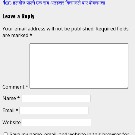
Next:
हलगोरु पाल्ने एक सय अठहत्तर किसानले पाए पोषणभत्ता
Reading
Leave a Reply
Your email address will not be published.
Required fields
are marked
*
Comment
*
Name
*
Email
*
Website
Save my name, email, and website in this browser for