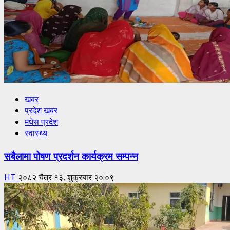
खबर
प्रदेश खबर
मधेस प्रदेश
स्वास्थ्य
सबैलामा पोषण प्रदर्शन कार्यक्रम सम्पन्न
HT
२०८२ चैत्र १३, शुक्रबार २०:०९