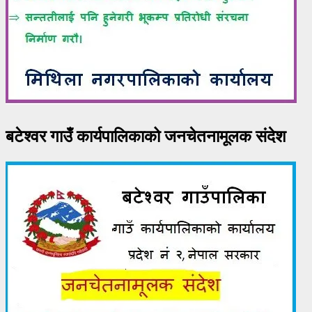
बटेश्वर गाउँ कार्यपालिकाको जनचेतनामूलक संदेश