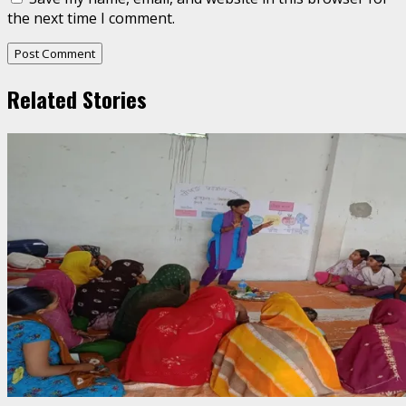
the next time I comment.
Related Stories