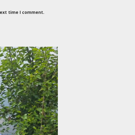
next time I comment.