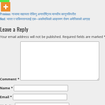
Continue
Previous:
गाजामा सहायता रोकिनु अन्तर्राष्ट्रिय मानवीय कानुनविपरीत
Next:
भारत र पाकिस्तानलाई एक–अर्कामाथिको आक्रमण रोक्न अमेरिकाको आग्रह
Reading
Leave a Reply
Your email address will not be published.
Required fields are marked
Comment
*
Name
*
Email
*