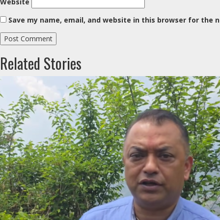
Website
Save my name, email, and website in this browser for the 
Related Stories