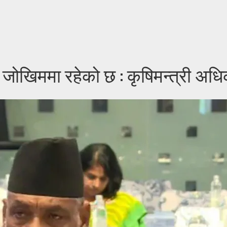
च जोखिममा रहेको छ : कृषिमन्त्री अधि