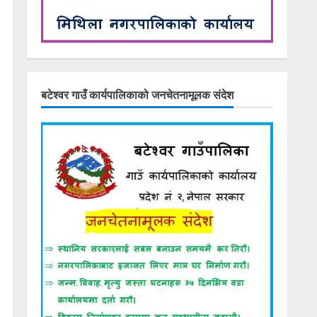
बटेश्वर गाउँ कार्यपालिकाको जनचेतनामूलक संदेश