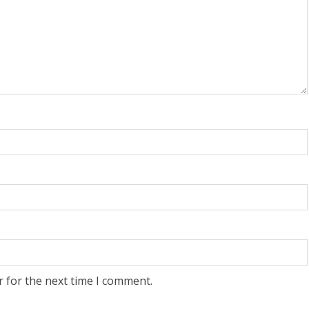
r for the next time I comment.