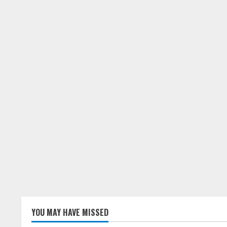
YOU MAY HAVE MISSED