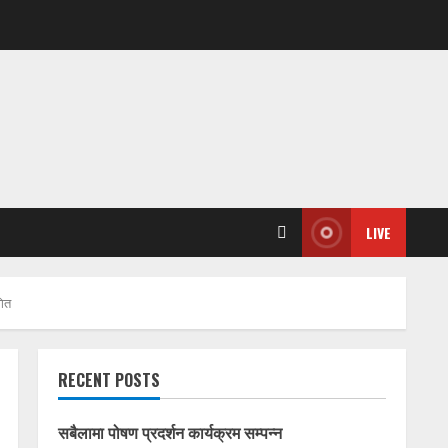
LIVE
गित
RECENT POSTS
सबैलामा पोषण प्रदर्शन कार्यक्रम सम्पन्न