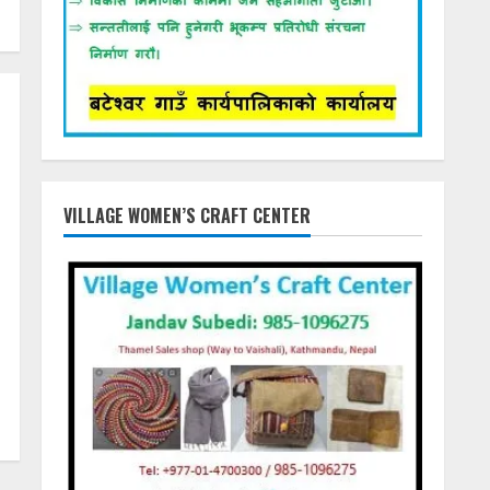
VILLAGE WOMEN’S CRAFT CENTER