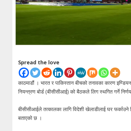
Spread the love
काठमाडौं । भारत र पाकिस्तान बीचको तनावका कारण इण्डियन
नियन्त्रण बोर्ड (बीसीसीआई) को बैठकले लिग स्थगित गर्ने निर्ण
बीसीसीआईले तत्कालका लागि विदेशी खेलाडीलाई घर फर्काउने व
बताएको छ ।