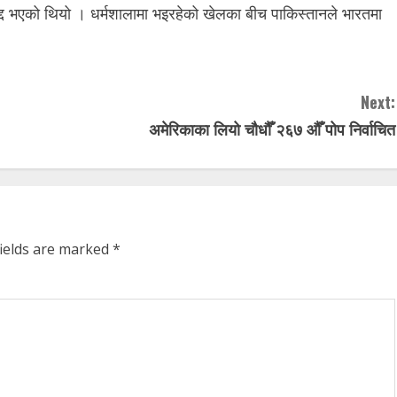
रद्द भएको थियो । धर्मशालामा भइरहेको खेलका बीच पाकिस्तानले भारतमा
Next:
अमेरिकाका लियो चौधौँ २६७ औँ पोप निर्वाचित
fields are marked
*