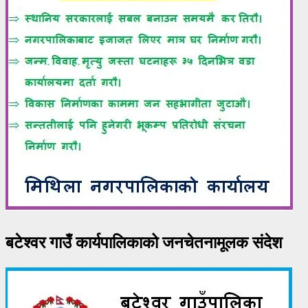
बटेश्वर गाउँ कार्यपालिकाको जनचेतनामूलक संदेश