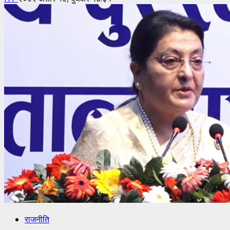
राजनीति