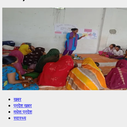
खबर
प्रदेश खबर
मधेस प्रदेश
स्वास्थ्य