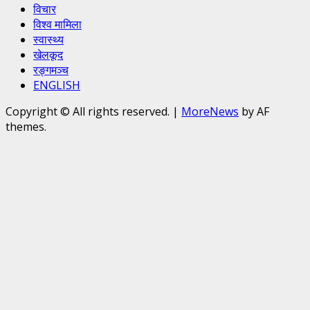
विचार
विश्व मामिला
स्वास्थ्य
खेलकूद
रङ्गमञ्च
ENGLISH
Copyright © All rights reserved.
|
MoreNews
by AF
themes.