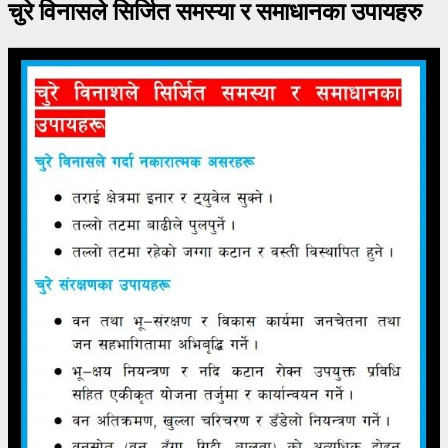
चुरे विनासले सिर्जित समस्या र समाधानका उपायहरु