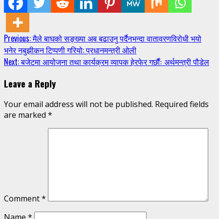
Continue
Previous:
मैले बाघको सङ्ख्या अब बढाउनु पर्दैनभन्दा वातावरणविरोधी भयो
भनेर नबुझीकन टिप्पणी गरियो: प्रधानमन्त्री ओली
Reading
Next:
बजेटमा आयोजना तथा कार्यक्रम व्यापक हेरफेर गर्छौंः अर्थमन्त्री पौडेल
Leave a Reply
Your email address will not be published.
Required fields
are marked
*
Comment
*
Name
*