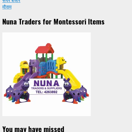
सेयर बजार
मौसम
Nuna Traders for Montessori Items
You may have missed