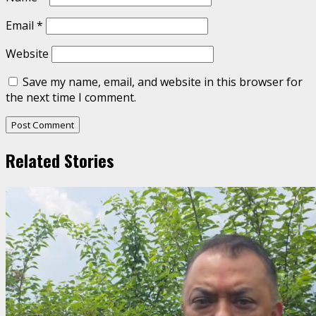
Email
*
Website
Save my name, email, and website in this browser for
the next time I comment.
Related Stories