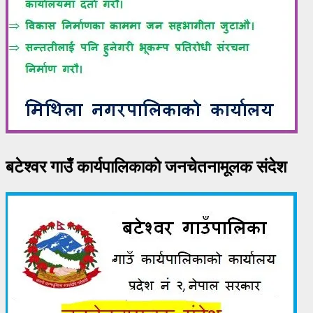
बटेश्वर गाउँ कार्यपालिकाको जनचेतनामूलक संदेश