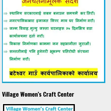
Village Women’s Craft Center