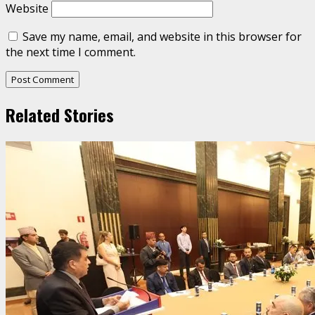
Website
Save my name, email, and website in this browser for
the next time I comment.
Related Stories