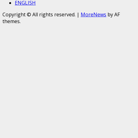
ENGLISH
Copyright © All rights reserved.
|
MoreNews
by AF
themes.