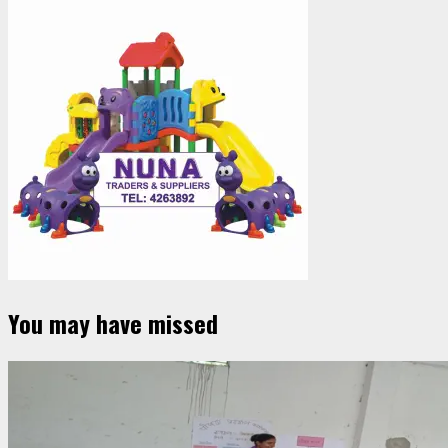
You may have missed