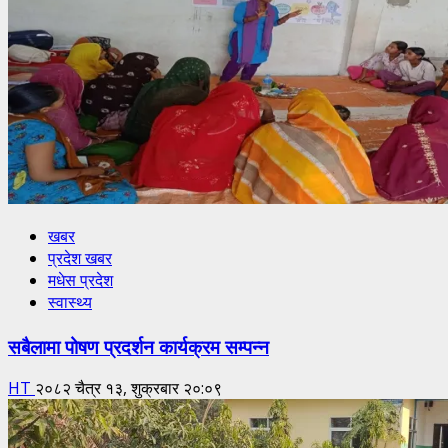
खबर
प्रदेश खबर
मधेस प्रदेश
स्वास्थ्य
सबैलामा पोषण प्रदर्शन कार्यक्रम सम्पन्न
HT
२०८२ चैत्र १३, शुक्रबार २०:०९