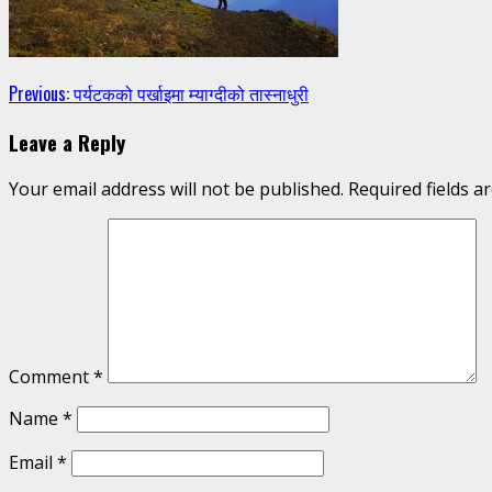
Continue
Previous:
पर्यटकको पर्खाइमा म्याग्दीको तास्नाधुरी
Reading
Leave a Reply
Your email address will not be published.
Required fields 
Comment
*
Name
*
Email
*