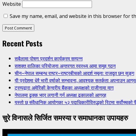
Website
Save my name, email, and website in this browser for t
Recent Posts
सबैलामा पोषण प्रदर्शन कार्यक्रम सम्पन्न
सशक्त वालिका परियोजना अन्तरगत स्वस्थ्य आमा समुह गठन
चीन–नेपाल सम्बन्ध राष्ट्र–राष्ट्रबीचको आदर्श नमूना: राजदूत छन सुङ्ग
यी प्रदेशमा धेरै भारी वर्षाको सम्भावना, आवश्यक सतर्कता अपनाउन आग्र
ट्रम्पद्वारा अमेरिकी केन्द्रीय बैंकका अध्यक्षको राजीनामा माग
नेपालमा ढुक्क भएर लगानी गर्न अध्यक्ष ढकालको आग्रह
यस्तो छ संवैधानिक आयोगका ५२ पदाधिकारीविरुद्धको रिटमा सर्वोच्चको फ
चुरे विनासले सिर्जित समस्या र समाधानका उपायहरु