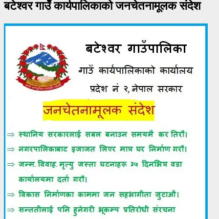
बटेश्वर गाउँ कार्यपालिकाको जनचेतनामूलक संदेश