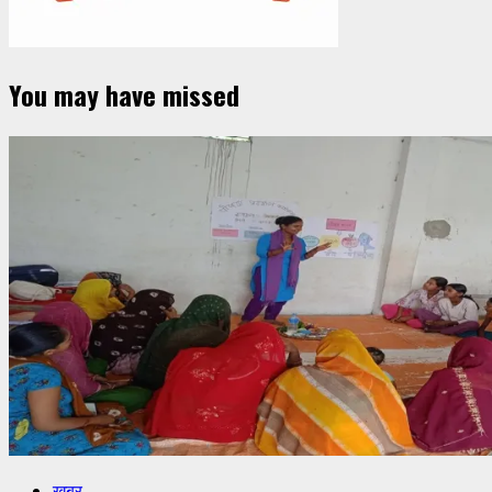
You may have missed
खबर