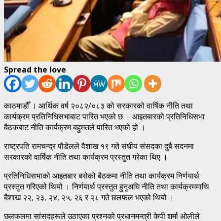
Spread the love
काठमाडौँ । आर्थिक वर्ष २०८२/०८३ को सरकारको वार्षिक नीति तथा
कार्यक्रम प्रतिनिधिसभाबाट पारित भएको छ । आइतबारको प्रतिनिधिसभा
बैठकबाट नीति कार्यक्रम बहुमतले पारित भएको हो ।
राष्ट्रपति रामचन्द्र पौडेलले वैशाख १९ गते संघीय संसदका दुबै सदनमा
सरकारको वार्षिक नीति तथा कार्यक्रम प्रस्तुत गरेका थिए ।
प्रतिनिधिसभाको आइतबार बसेको बैठकमा नीति तथा कार्यक्रम निर्णयार्थ
प्रस्तुत गरिएको थियो । निर्णयार्थ प्रस्तुत हुनुअघि नीति तथा कार्यक्रममाथि
बैशाख २२, २३, २४, २५, २६ र २८ गते छलफल भएको थियो ।
छलफलमा सांसदहरूले उठाएका प्रश्नको प्रधानमन्त्री केपी शर्मा ओलीले