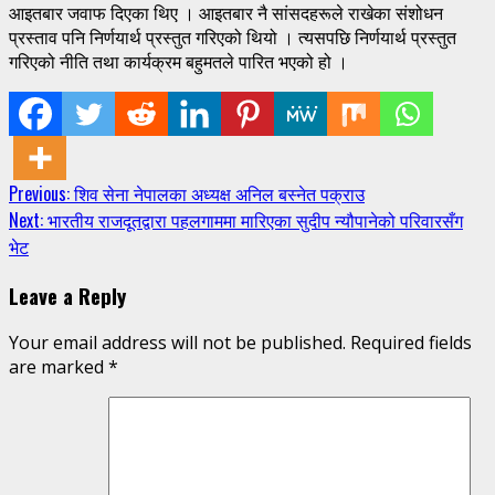
आइतबार जवाफ दिएका थिए । आइतबार नै सांसदहरूले राखेका संशोधन
प्रस्ताव पनि निर्णयार्थ प्रस्तुत गरिएको थियो । त्यसपछि निर्णयार्थ प्रस्तुत
गरिएको नीति तथा कार्यक्रम बहुमतले पारित भएको हो ।
Continue
Previous:
शिव सेना नेपालका अध्यक्ष अनिल बस्नेत पक्राउ
Next:
भारतीय राजदूतद्वारा पहलगाममा मारिएका सुदीप न्यौपानेको परिवारसँग
Reading
भेट
Leave a Reply
Your email address will not be published.
Required fields
are marked
*