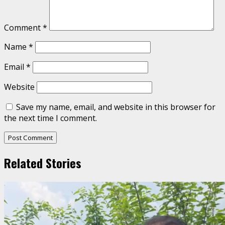
Comment
*
Name
*
Email
*
Website
Save my name, email, and website in this browser for
the next time I comment.
Related Stories