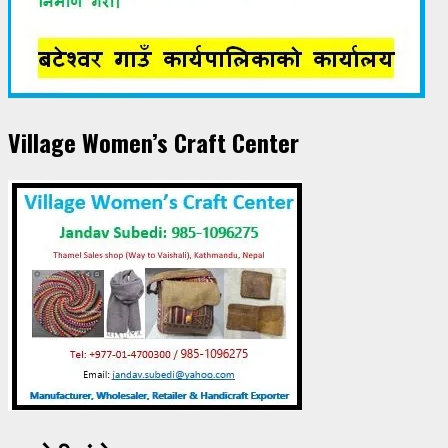
Village Women’s Craft Center