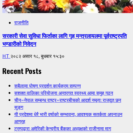
राजनीति
सरकारी सेवा सुविधा फिर्ताका लागि गृह मन्त्रलायलमा पूर्वराष्ट्रपति
भण्डारीको निवेदन
HT
२०८२ असार १८, बुधबार १५:३०
Recent Posts
सबैलामा पोषण प्रदर्शन कार्यक्रम सम्पन्न
सशक्त वालिका परियोजना अन्तरगत स्वस्थ्य आमा समुह गठन
चीन–नेपाल सम्बन्ध राष्ट्र–राष्ट्रबीचको आदर्श नमूना: राजदूत छन
सुङ्ग
यी प्रदेशमा धेरै भारी वर्षाको सम्भावना, आवश्यक सतर्कता अपनाउन
आग्रह
ट्रम्पद्वारा अमेरिकी केन्द्रीय बैंकका अध्यक्षको राजीनामा माग