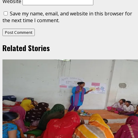
Website
Save my name, email, and website in this browser for
the next time I comment.
Related Stories