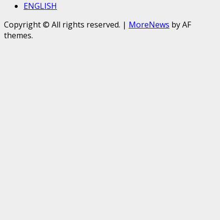
ENGLISH
Copyright © All rights reserved.
|
MoreNews
by AF
themes.