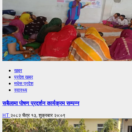
खबर
प्रदेश खबर
मधेस प्रदेश
स्वास्थ्य
सबैलामा पोषण प्रदर्शन कार्यक्रम सम्पन्न
HT
२०८२ चैत्र १३, शुक्रबार २०:०९