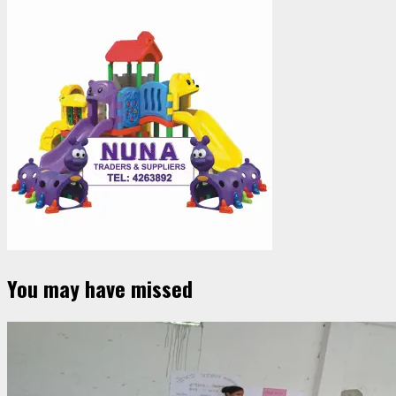
You may have missed