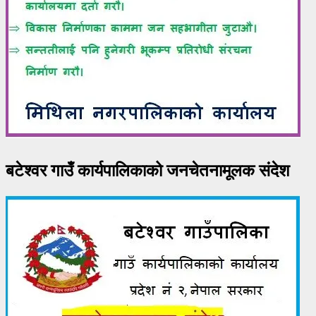
बटेश्वर गाउँ कार्यपालिकाको जनचेतनामूलक संदेश