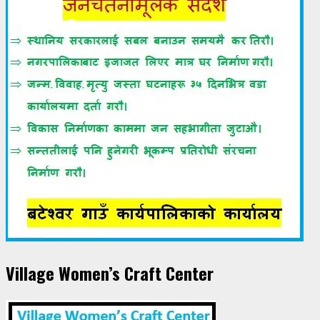
Village Women’s Craft Center