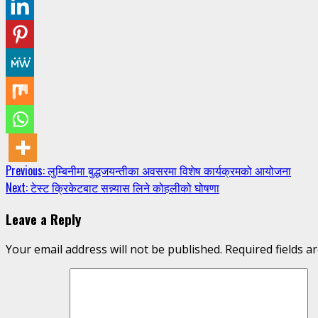
Continue
Previous:
लुम्बिनीमा बुद्धजयन्तीका अवसरमा विशेष कार्यक्रमको आयोजना
Next:
टेस्ट क्रिकेटबाट सन्न्यास लिने कोहलीको घोषणा
Reading
Leave a Reply
Your email address will not be published.
Required fields 