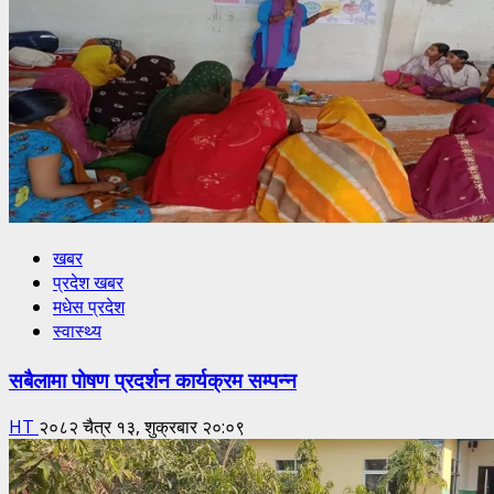
खबर
प्रदेश खबर
मधेस प्रदेश
स्वास्थ्य
सबैलामा पोषण प्रदर्शन कार्यक्रम सम्पन्न
HT
२०८२ चैत्र १३, शुक्रबार २०:०९