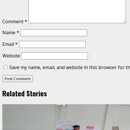
Comment
*
Name
*
Email
*
Website
Save my name, email, and website in this browser for t
Related Stories