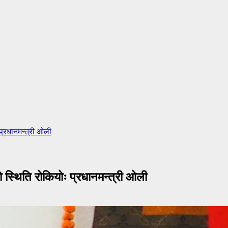
प्रधानमन्त्री ओली
ो स्थिति रोकियोः प्रधानमन्त्री ओली