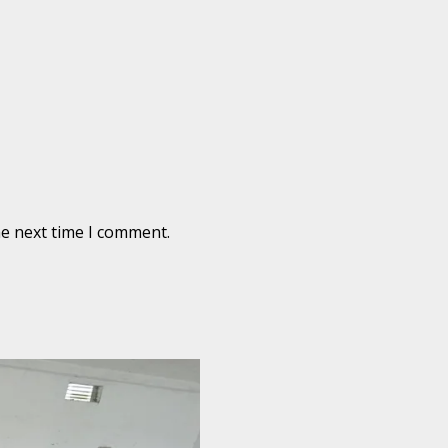
he next time I comment.