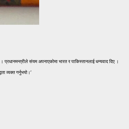
न् । प्रधानमन्त्रीले संयम अपनाएकोमा भारत र पाकिस्तानलाई धन्यवाद दिए ।
ता व्यक्त गर्नुभयो।’