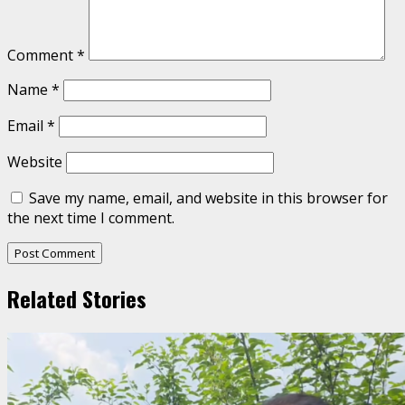
Comment
*
Name
*
Email
*
Website
Save my name, email, and website in this browser for
the next time I comment.
Related Stories