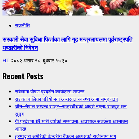
राजनीति
सरकारी सेवा सुविधा फिर्ताका लागि गृह मन्त्रलायलमा पूर्वराष्ट्रपति
भण्डारीको निवेदन
HT
२०८२ असार १८, बुधबार १५:३०
Recent Posts
सबैलामा पोषण प्रदर्शन कार्यक्रम सम्पन्न
सशक्त वालिका परियोजना अन्तरगत स्वस्थ्य आमा समुह गठन
चीन–नेपाल सम्बन्ध राष्ट्र–राष्ट्रबीचको आदर्श नमूना: राजदूत छन
सुङ्ग
यी प्रदेशमा धेरै भारी वर्षाको सम्भावना, आवश्यक सतर्कता अपनाउन
आग्रह
ट्रम्पद्वारा अमेरिकी केन्द्रीय बैंकका अध्यक्षको राजीनामा माग