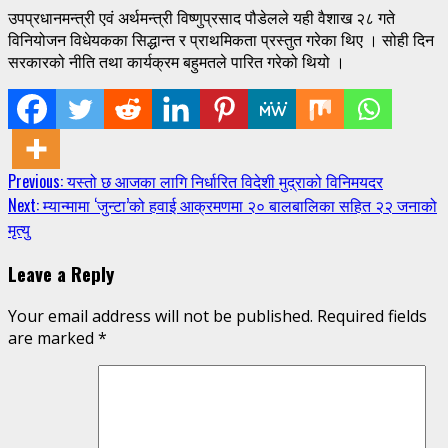
उपप्रधानमन्त्री एवं अर्थमन्त्री विष्णुप्रसाद पौडेलले यही वैशाख २८ गते
विनियोजन विधेयकका सिद्धान्त र प्राथमिकता प्रस्तुत गरेका थिए । सोही दिन
सरकारको नीति तथा कार्यक्रम बहुमतले पारित गरेको थियो ।
Continue
Previous:
यस्तो छ आजका लागि निर्धारित विदेशी मुद्राको विनिमयदर
Next:
म्यान्मामा ‘जुन्टा’को हवाई आक्रमणमा २० बालबालिका सहित २२ जनाको
Reading
मृत्यु
Leave a Reply
Your email address will not be published.
Required fields
are marked
*