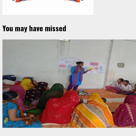
You may have missed