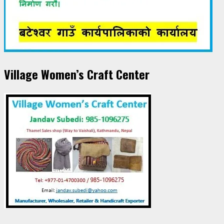
Village Women’s Craft Center