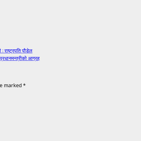
: राष्ट्रपति पौडेल
 प्रधानमन्त्रीको आग्रह
are marked
*