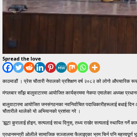
Spread the love
काठमाडौं । प्रेस चौतारी नेपालको प्रशिक्षण वर्ष २०८२ को लोगो औपचारिक र
मंगलबार साँझ बालुवाटारमा आयोजित कार्यक्रममा नेकपा एमालेका अध्यक्ष प्रधानम
बालुवाटारमा आयोजित जनसंगठनका नवनिर्वाचित पदाधिकारीहरूलाई बधाई दिन आयोज
चौतारीले थालेको यो अभियानको प्रशंसा गरे ।
‘झूटा कुरालाई होइन, सत्यलाई साथ दिनुस्, तथ्य राखेर सत्यलाई स्थापित गर्ने 
प्रधानमन्त्री ओलीले सामाजिक सञ्जालमा फैलाइएका भ्रम चिर्न पनि महत्त्वपूर्ण