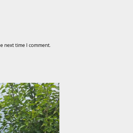
he next time I comment.