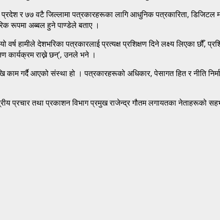
वटै प्रदेश र ७७ वटै जिल्लामा पत्रकारहरूका लागि आधुनिक पत्रकारिता, डिजिटल माध
क रूपमा अब्बल हुने पाण्डेले बताए ।
वर्ष हामीले देशभरिका पत्रकारलाई प्रत्यक्ष प्रशिक्षण दिने लक्ष्य लिएका छौँ, प्रशि
ण कार्यक्रम राख्ने छन्’, उनले भने ।
षदेखि काम गर्दै आएको संस्था हो । पत्रकारहरूको अधिकार, पेसागत हित र नीति नि
द्रीय प्रचार तथा प्रकाशन विभाग प्रमुख राजेन्द्र गौतम लगायतका नेताहरूको सह