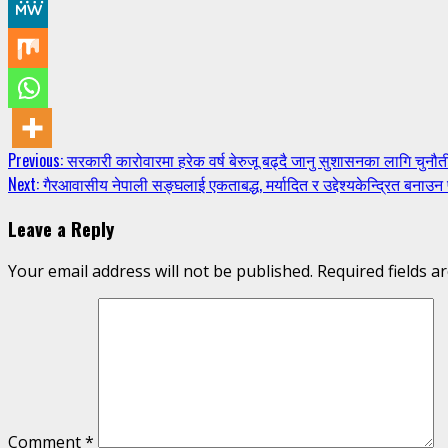
Continue
Previous:
सरकारी कारोवारमा हरेक वर्ष बेरुजू बढ्दै जानु सुशासनका लागि चुनौती 
Next:
गैरआवासीय नेपाली सङ्घलाई एकताबद्ध, मर्यादित र उद्देश्यकेन्द्रित बनाउन
Reading
Leave a Reply
Your email address will not be published.
Required fields 
Comment
*