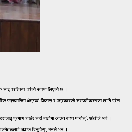
८२ लाई प्रशिक्षण वर्षको रूपमा लिएको छ ।
ायीक पत्रकारिता क्षेत्रको विकास र पत्रकारको सशक्तीकरणका लागि प्रेस
ीहरूलाई प्रमाण राखेर सही बाटोमा आउन बाध्य पार्नोस्’, ओलीले भने ।
बजाउनेहरूलाई जवाफ दिनुहोस्’, उनले भने ।