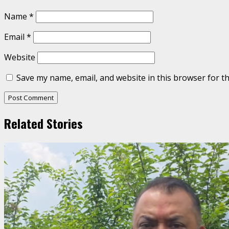
Name
*
Email
*
Website
Save my name, email, and website in this browser for t
Related Stories