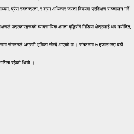
्यम, प्रेस स्वतन्त्रता, र श्रम अधिकार जस्ता विषयमा प्रशिक्षण सञ्चालन गर्ने
क्षणले पत्रकारहरूको व्यावसायिक क्षमता वृद्धिसँगै मिडिया क्षेत्रलाई थप मर्यादित,
र्माणमा संगठनले अग्रणी भूमिका खेल्दै आएको छ । संगठनमा ७ हजारभन्दा बढी
भागिता रहेको थियो ।