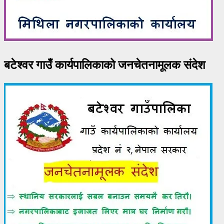
बटेश्वर गाउँ कार्यपालिकाको जनचेतनामूलक संदेश