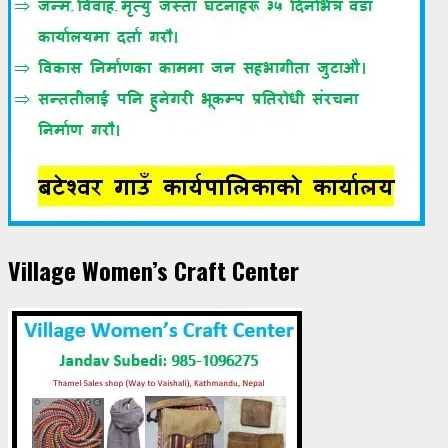
Village Women’s Craft Center