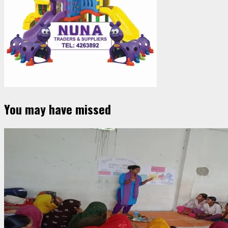
You may have missed