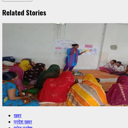
Related Stories
खबर
प्रदेश खबर