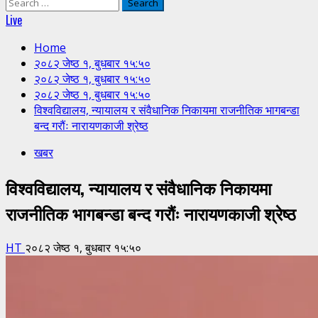
Search
for:
Live
Home
२०८२ जेष्ठ १, बुधबार १५:५०
२०८२ जेष्ठ १, बुधबार १५:५०
२०८२ जेष्ठ १, बुधबार १५:५०
विश्वविद्यालय, न्यायालय र संवैधानिक निकायमा राजनीतिक भागबन्डा
बन्द गरौंः नारायणकाजी श्रेष्ठ
खबर
विश्वविद्यालय, न्यायालय र संवैधानिक निकायमा
राजनीतिक भागबन्डा बन्द गरौंः नारायणकाजी श्रेष्ठ
HT
२०८२ जेष्ठ १, बुधबार १५:५०