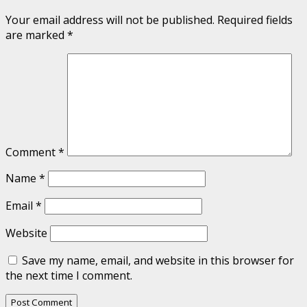
Your email address will not be published.
Required fields
are marked
*
Comment
*
Name
*
Email
*
Website
Save my name, email, and website in this browser for
the next time I comment.