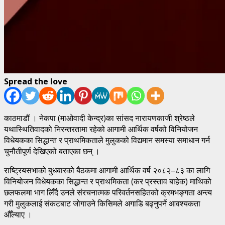
Spread the love
काठमाडौं । नेकपा (माओवादी केन्द्र)का सांसद नारायणकाजी श्रेष्ठले
यथास्थितिवादको निरन्तरतामा रहेको आगामी आर्थिक वर्षको विनियोजन
विधेयकका सिद्धान्त र प्राथमिकताले मुलुकको विद्यमान समस्या समाधान गर्न
चुनौतीपूर्ण देखिएको बताएका छन् ।
राष्ट्रियसभाको बुधबारको बैठकमा आगामी आर्थिक वर्ष २०८२–८३ का लागि
विनियोजन विधेयकका सिद्धान्त र प्राथमिकता (कर प्रस्ताव बाहेक) माथिको
छलफलमा भाग लिँदै उनले संरचनात्मक परिवर्तनसहितको क्रमभङ्गता अन्त्य
गरी मुलुकलाई संकटबाट जोगाउने किसिमले अगाडि बढ्नुपर्ने आवश्यकता
औँल्याए ।