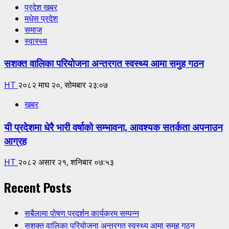
प्रदेश खबर
मधेस प्रदेश
समाज
स्वास्थ्य
सशक्त वालिका परियोजना अन्तरगत स्वस्थ्य आमा समुह गठन
HT
२०८२ माघ २०, सोमबार २३:०७
खबर
यी प्रदेशमा धेरै भारी वर्षाको सम्भावना, आवश्यक सतर्कता अपनाउन
आग्रह
HT
२०८२ असार २१, शनिबार ०७:५३
Recent Posts
सबैलामा पोषण प्रदर्शन कार्यक्रम सम्पन्न
सशक्त वालिका परियोजना अन्तरगत स्वस्थ्य आमा समुह गठन