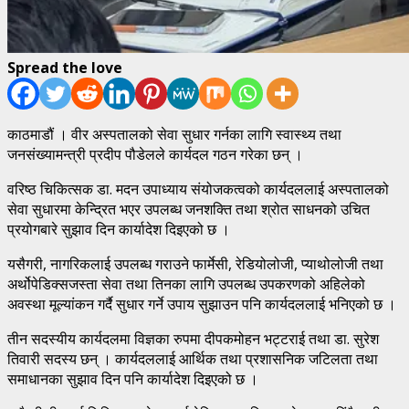
Spread the love
काठमाडौं । वीर अस्पतालको सेवा सुधार गर्नका लागि स्वास्थ्य तथा
जनसंख्यामन्त्री प्रदीप पौडेलले कार्यदल गठन गरेका छन् ।
वरिष्ठ चिकित्सक डा. मदन उपाध्याय संयोजकत्वको कार्यदललाई अस्पतालको
सेवा सुधारमा केन्द्रित भएर उपलब्ध जनशक्ति तथा श्रोत साधनको उचित
प्रयोगबारे सुझाव दिन कार्यादेश दिइएको छ ।
यसैगरी, नागरिकलाई उपलब्ध गराउने फार्मेसी, रेडियोलोजी, प्याथोलोजी तथा
अर्थोपेडिक्सजस्ता सेवा तथा तिनका लागि उपलब्ध उपकरणको अहिलेको
अवस्था मूल्यांकन गर्दै सुधार गर्ने उपाय सुझाउन पनि कार्यदललाई भनिएको छ ।
तीन सदस्यीय कार्यदलमा विज्ञका रुपमा दीपकमोहन भट्टराई तथा डा. सुरेश
तिवारी सदस्य छन् । कार्यदललाई आर्थिक तथा प्रशासनिक जटिलता तथा
समाधानका सुझाव दिन पनि कार्यादेश दिइएको छ ।