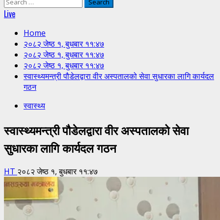
Search
for:
Live
Home
२०८२ जेष्ठ १, बुधबार ११:४७
२०८२ जेष्ठ १, बुधबार ११:४७
२०८२ जेष्ठ १, बुधबार ११:४७
स्वास्थ्यमन्त्री पौडेलद्वारा वीर अस्पतालको सेवा सुधारका लागि कार्यदल
गठन
स्वास्थ्य
स्वास्थ्यमन्त्री पौडेलद्वारा वीर अस्पतालको सेवा
सुधारका लागि कार्यदल गठन
HT
२०८२ जेष्ठ १, बुधबार ११:४७