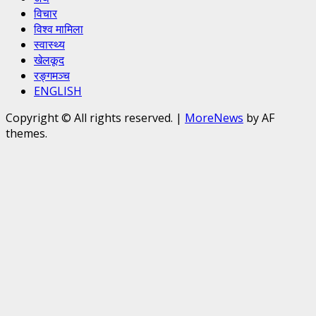
विचार
विश्व मामिला
स्वास्थ्य
खेलकूद
रङ्गमञ्च
ENGLISH
Copyright © All rights reserved.
|
MoreNews
by AF
themes.