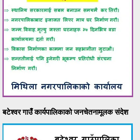
बटेश्वर गाउँ कार्यपालिकाको जनचेतनामूलक संदेश