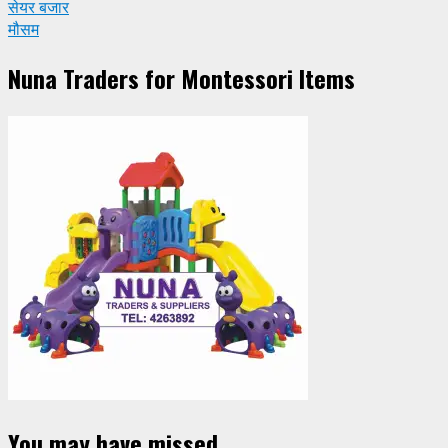
सेयर बजार
मौसम
Nuna Traders for Montessori Items
You may have missed