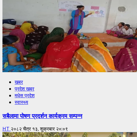
खबर
प्रदेश खबर
मधेस प्रदेश
स्वास्थ्य
सबैलामा पोषण प्रदर्शन कार्यक्रम सम्पन्न
HT
२०८२ चैत्र १३, शुक्रबार २०:०९