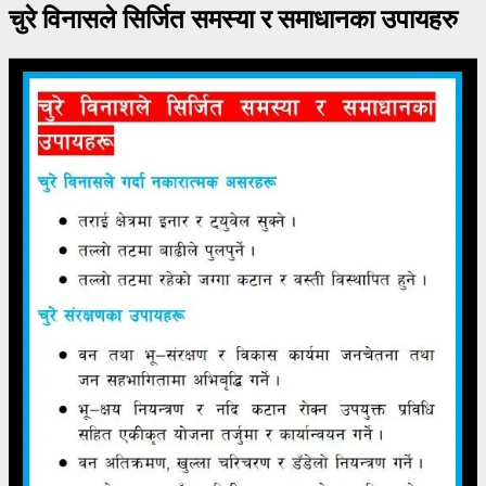
चुरे विनासले सिर्जित समस्या र समाधानका उपायहरु