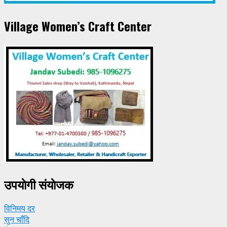
Village Women’s Craft Center
उपयाेगी संयाेजक
विनिमय दर
सुन चाँदि