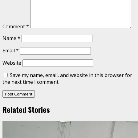
Comment
*
Name
*
Email
*
Website
Save my name, email, and website in this browser for
the next time I comment.
Related Stories