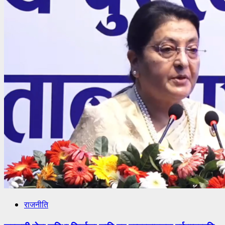
राजनीति