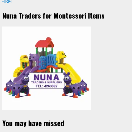
मौसम
Nuna Traders for Montessori Items
You may have missed