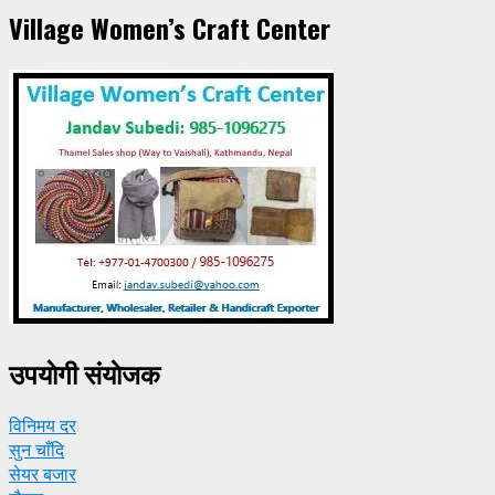
Village Women’s Craft Center
उपयाेगी संयाेजक
विनिमय दर
सुन चाँदि
सेयर बजार