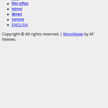
विश्व मामिला
स्वास्थ्य
खेलकूद
रङ्गमञ्च
ENGLISH
Copyright © All rights reserved.
|
MoreNews
by AF
themes.