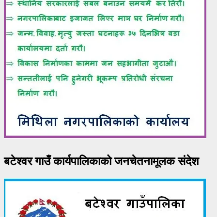
बटेश्वर गाउँ कार्यपालिकाको जनचेतनामूलक संदेश