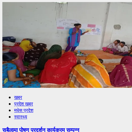
खबर
प्रदेश खबर
मधेस प्रदेश
स्वास्थ्य
सबैलामा पोषण प्रदर्शन कार्यक्रम सम्पन्न