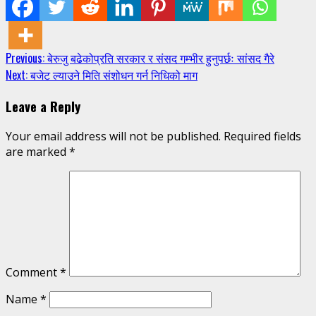
Continue
Previous:
बेरुजु बढेकोप्रति सरकार र संसद गम्भीर हुनुपर्छः सांसद गैरे
Next:
बजेट ल्याउने मिति संशोधन गर्न निधिको माग
Reading
Leave a Reply
Your email address will not be published.
Required fields
are marked
*
Comment
*
Name
*