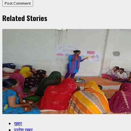
Related Stories
खबर
प्रदेश खबर