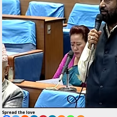
Spread the love