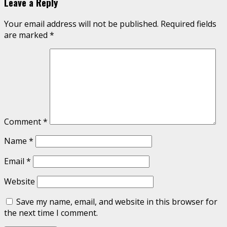
Leave a Reply
Your email address will not be published.
Required fields
are marked
*
Comment
*
Name
*
Email
*
Website
Save my name, email, and website in this browser for
the next time I comment.