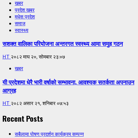
खबर
प्रदेश खबर
मधेस प्रदेश
समाज
स्वास्थ्य
सशक्त वालिका परियोजना अन्तरगत स्वस्थ्य आमा समुह गठन
HT
२०८२ माघ २०, सोमबार २३:०७
खबर
यी प्रदेशमा धेरै भारी वर्षाको सम्भावना, आवश्यक सतर्कता अपनाउन
आग्रह
HT
२०८२ असार २१, शनिबार ०७:५३
Recent Posts
सबैलामा पोषण प्रदर्शन कार्यक्रम सम्पन्न