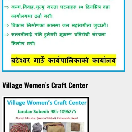
Village Women’s Craft Center