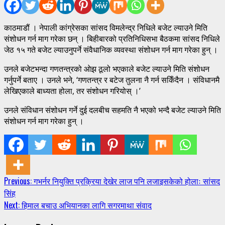
काठमाडौं । नेपाली कांग्रेसका सांसद विमलेन्द्र निधिले बजेट ल्याउने मिति
संशोधन गर्न माग गरेका छन् । बिहीबारको प्रतिनिधिसभा बैठकमा सांसद निधिले
जेठ १५ गते बजेट ल्याउनुपर्ने संवैधानिक व्यवस्था संशोधन गर्न माग गरेका हुन् ।
उनले बजेटभन्दा गणतन्त्रको ओझ ठूलो भएकाले बजेट ल्याउने मिति संशोधन
गर्नुपर्ने बताए । उनले भने, ‘गणतन्त्र र बटेज तुलना नै गर्न सकिँदैन । संविधानमै
लेखिएकाले बाध्यता होला, तर संशोधन गरियोस् ।’
उनले संविधान संशोधन गर्ने दुई दलबीच सहमति नै भएको भन्दै बजेट ल्याउने मिति
संशोधन गर्न माग गरेका हुन् ।
Continue
Previous:
गभर्नर नियुक्ति प्रक्रिया देखेर लाज पनि लजाइसकेको होलाः सांसद
सिंह
Reading
Next:
हिमाल बचाउ अभियानका लागि सगरमाथा संवाद