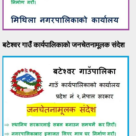
बटेश्वर गाउँ कार्यपालिकाको जनचेतनामूलक संदेश