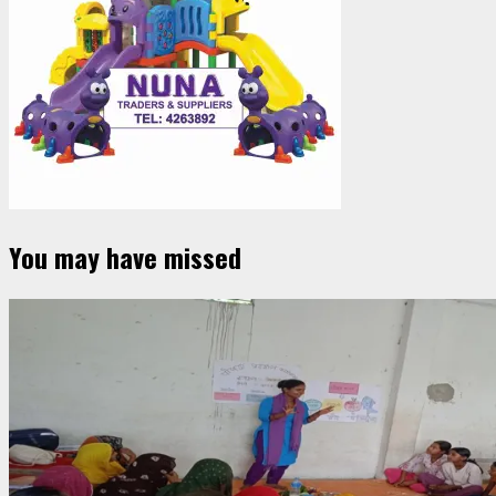
You may have missed