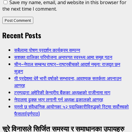
Save my name, email, and website in this browser for
the next time I comment.
Recent Posts
सबैलामा पोषण प्रदर्शन कार्यक्रम सम्पन्न
सशक्त वालिका परियोजना अन्तरगत स्वस्थ्य आमा समुह गठन
चीन–नेपाल सम्बन्ध राष्ट्र–राष्ट्रबीचको आदर्श नमूना: राजदूत छन
सुङ्ग
यी प्रदेशमा धेरै भारी वर्षाको सम्भावना, आवश्यक सतर्कता अपनाउन
आग्रह
ट्रम्पद्वारा अमेरिकी केन्द्रीय बैंकका अध्यक्षको राजीनामा माग
नेपालमा ढुक्क भएर लगानी गर्न अध्यक्ष ढकालको आग्रह
यस्तो छ संवैधानिक आयोगका ५२ पदाधिकारीविरुद्धको रिटमा सर्वोच्चको
फैसला(पूर्णपाठ)
चुरे विनासले सिर्जित समस्या र समाधानका उपायहरु