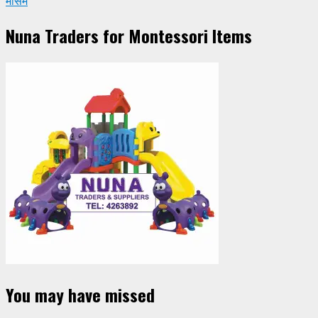
मौसम
Nuna Traders for Montessori Items
You may have missed