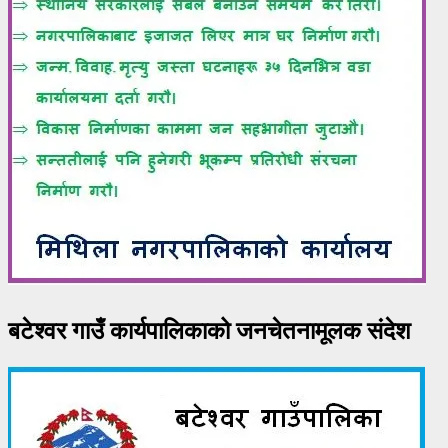
बटेश्वर गाउँ कार्यपालिकाको जनचेतनामूलक संदेश