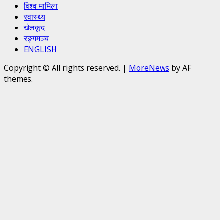
विश्व मामिला
स्वास्थ्य
खेलकूद
रङ्गमञ्च
ENGLISH
Copyright © All rights reserved.
|
MoreNews
by AF
themes.