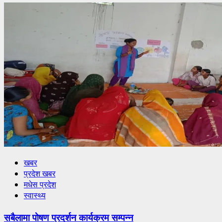
खबर
प्रदेश खबर
मधेस प्रदेश
स्वास्थ्य
सबैलामा पोषण प्रदर्शन कार्यक्रम सम्पन्न