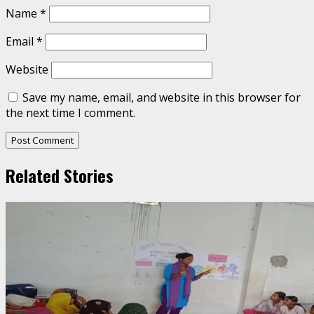
Name
*
Email
*
Website
Save my name, email, and website in this browser for
the next time I comment.
Related Stories