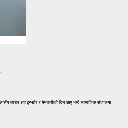
् ।
सँग जोडेर अब इन्भर्टर र मैनबत्तीको दिन आए भन्दै सामाजिक संजालमा