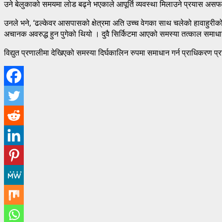
उने बेलुकाको समयमा लोड बढ्ने भएकाले आपूर्ति व्यवस्था मिलाउने प्रयास 
उनले भने, ‘ढल्केवर आसपासको क्षेत्रमा अति उच्च वेगका साथ चलेको हावाहुरी
अचानक अवरुद्ध हुन पुगेको थियो । दुवै सिर्किटमा आएको समस्या तत्काल समाध
विद्युत प्रणालीमा देखिएको समस्या दिर्घकालिन रुपमा समाधान गर्न प्राधिकरण 