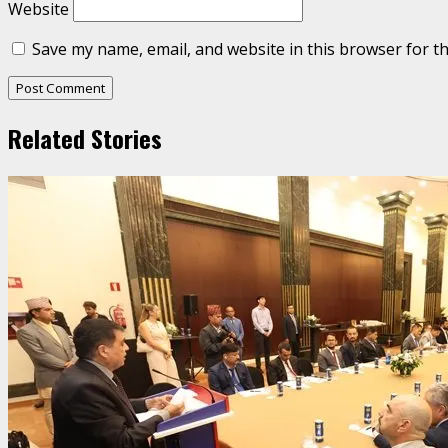
Website
Save my name, email, and website in this browser for t
Related Stories