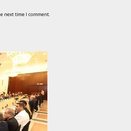
he next time I comment.