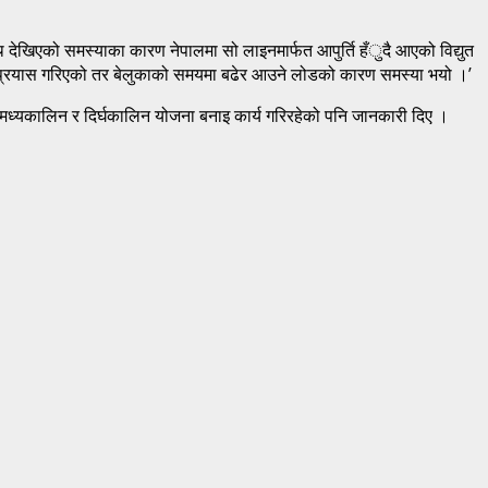
 देखिएको समस्याका कारण नेपालमा सो लाइनमार्फत आपुर्ति हँुदै आएको विद्युत
ाउन प्रयास गरिएको तर बेलुकाको समयमा बढेर आउने लोडको कारण समस्या भयो ।’
िन मध्यकालिन र दिर्घकालिन योजना बनाइ कार्य गरिरहेको पनि जानकारी दिए ।