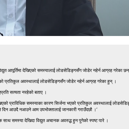
 विद्युत आपूर्तिमा देखिएको समस्यालाई लोडसेडिङ्गसँग जोडेर नहेर्न आग्रह गरेका छन
को प्रतिकुल अवस्थालाई लोडसेडिङ्गसँग जोडेर नहेर्न आग्रह गरेका हुन् ।
इप्रति सत्यता नरहेको बताए ।
ेखिएको प्राविधिक समस्याका कारण सिर्जना भएको प्रतिकुल अवस्थालाई लोडसेडिङ्ग
 हुने दिन आउदै नआउने आम उपभोक्तालाई जानकारी गराउँदछौ ।’
साथ समस्या देखिदा विद्युत अचानक अवरुद्ध हुन पुगेको स्पष्ट पारे ।