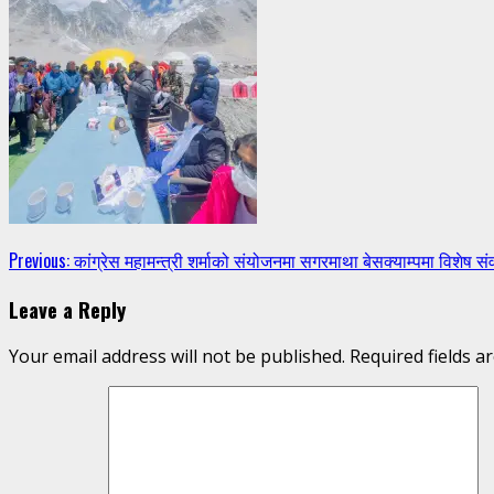
Continue
Previous:
कांग्रेस महामन्त्री शर्माको संयोजनमा सगरमाथा बेसक्याम्पमा विशेष 
Reading
Leave a Reply
Your email address will not be published.
Required fields 