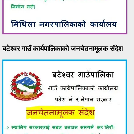
बटेश्वर गाउँ कार्यपालिकाको जनचेतनामूलक संदेश