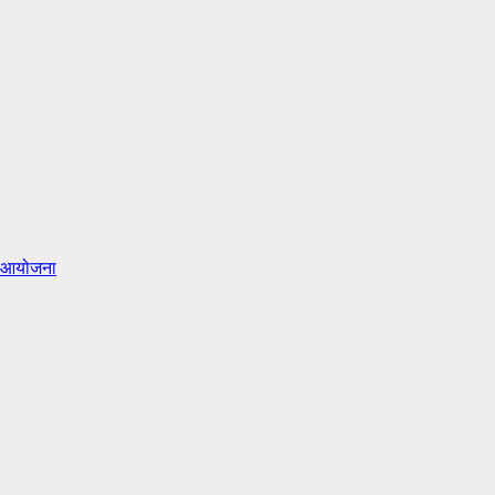
ाद आयोजना