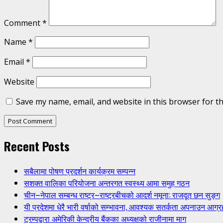
Comment
*
Name
*
Email
*
Website
Save my name, email, and website in this browser for t
Recent Posts
सबैलामा पोषण प्रदर्शन कार्यक्रम सम्पन्न
सशक्त वालिका परियोजना अन्तरगत स्वस्थ्य आमा समुह गठन
चीन–नेपाल सम्बन्ध राष्ट्र–राष्ट्रबीचको आदर्श नमूना: राजदूत छन सुङ्ग
यी प्रदेशमा धेरै भारी वर्षाको सम्भावना, आवश्यक सतर्कता अपनाउन आग्र
ट्रम्पद्वारा अमेरिकी केन्द्रीय बैंकका अध्यक्षको राजीनामा माग