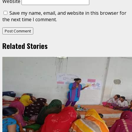
Website
Save my name, email, and website in this browser for
the next time I comment.
Related Stories