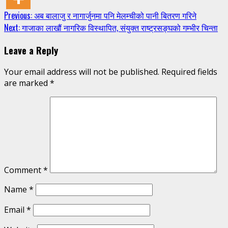
Continue
Previous:
अब बालाजु र नागार्जुनमा पनि मेलम्चीको पानी बितरण गरिने
Next:
गाजाका लाखौं नागरिक विस्थापित, संयुक्त राष्ट्रसङ्घको गम्भीर चिन्ता
Reading
Leave a Reply
Your email address will not be published.
Required fields
are marked
*
Comment
*
Name
*
Email
*