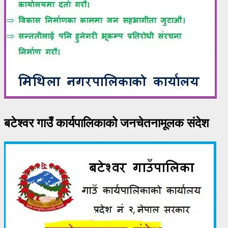
बटेश्वर गाउँ कार्यपालिकाको जनचेतनामूलक संदेश