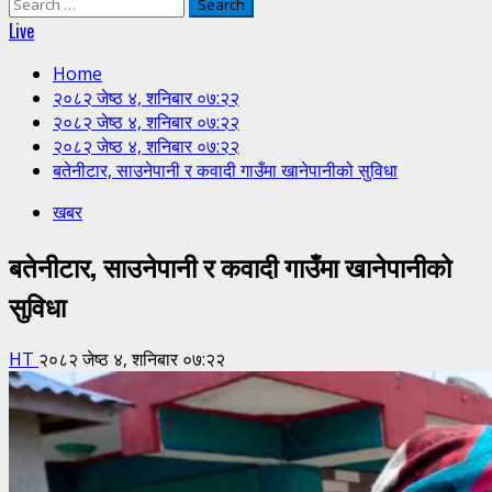
Search
for:
Live
Home
२०८२ जेष्ठ ४, शनिबार ०७:२२
२०८२ जेष्ठ ४, शनिबार ०७:२२
२०८२ जेष्ठ ४, शनिबार ०७:२२
बतेनीटार, साउनेपानी र कवादी गाउँमा खानेपानीको सुविधा
खबर
बतेनीटार, साउनेपानी र कवादी गाउँमा खानेपानीको
सुविधा
HT
२०८२ जेष्ठ ४, शनिबार ०७:२२