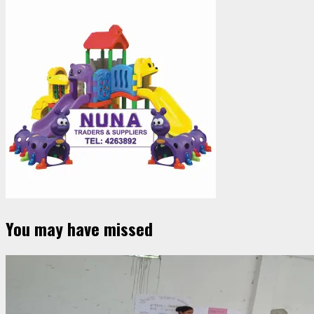
You may have missed