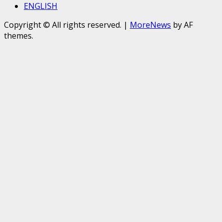
ENGLISH
Copyright © All rights reserved.
|
MoreNews
by AF
themes.