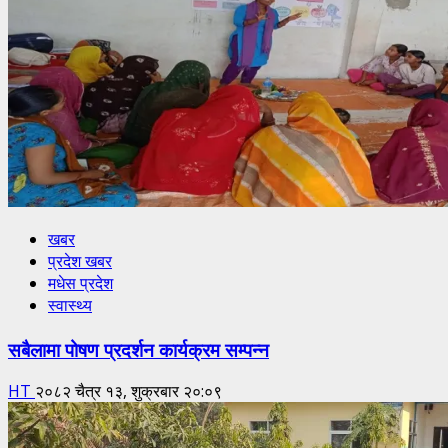
खबर
प्रदेश खबर
मधेस प्रदेश
स्वास्थ्य
सबैलामा पोषण प्रदर्शन कार्यक्रम सम्पन्न
HT
२०८२ चैत्र १३, शुक्रबार २०:०९