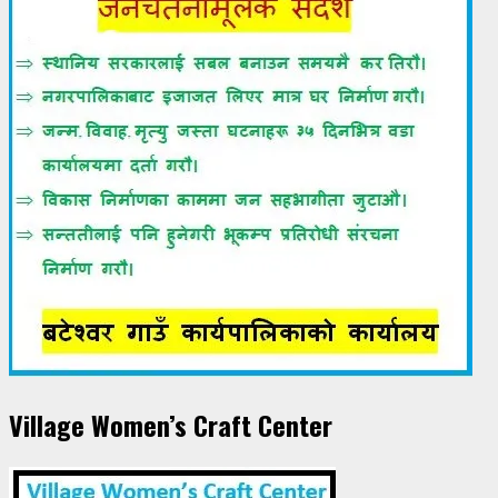
Village Women’s Craft Center