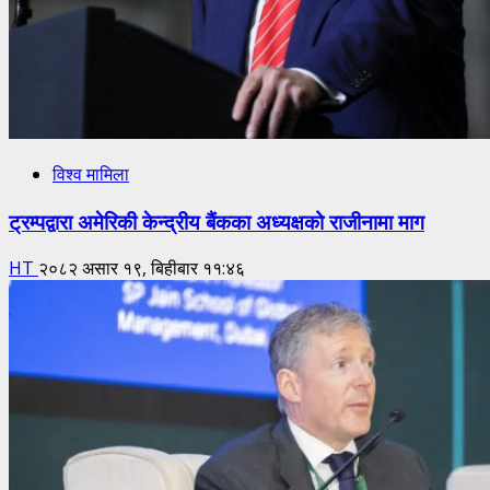
विश्व मामिला
ट्रम्पद्वारा अमेरिकी केन्द्रीय बैंकका अध्यक्षको राजीनामा माग
HT
२०८२ असार १९, बिहीबार ११:४६