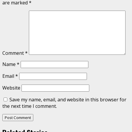
are marked
*
Comment
*
Name
*
Email
*
Website
Save my name, email, and website in this browser for
the next time I comment.