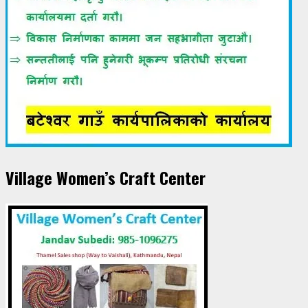
Village Women’s Craft Center