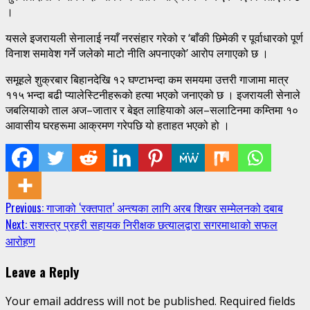
।
यसले इजरायली सेनालाई नयाँ नरसंहार गरेको र ‘बाँकी छिमेकी र पूर्वाधारको पूर्ण
विनाश समावेश गर्ने जलेको माटो नीति अपनाएको’ आरोप लगाएको छ ।
समूहले शुक्रबार बिहानदेखि १२ घण्टाभन्दा कम समयमा उत्तरी गाजामा मात्र
११५ भन्दा बढी प्यालेस्टिनीहरूको हत्या भएको जनाएको छ । इजरायली सेनाले
जबलियाको ताल अज–जातार र बेइत लाहियाको अल–सलाटिनमा कम्तिमा १०
आवासीय घरहरूमा आक्रमण गरेपछि यो हताहत भएको हो ।
Continue
Previous:
गाजाको ‘रक्तपात’ अन्त्यका लागि अरब शिखर सम्मेलनको दबाब
Next:
सशस्त्र प्रहरी सहायक निरीक्षक छत्यालद्वारा सगरमाथाको सफल
Reading
आरोहण
Leave a Reply
Your email address will not be published.
Required fields