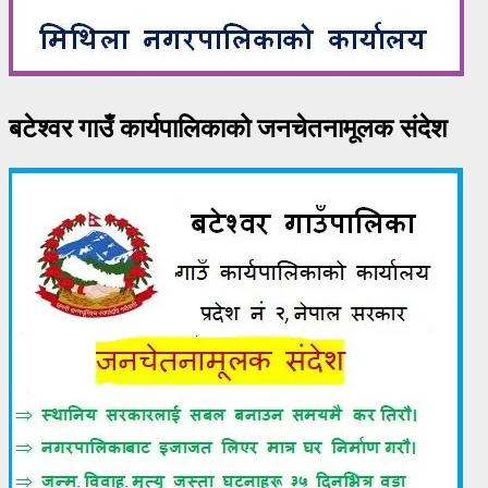
बटेश्वर गाउँ कार्यपालिकाको जनचेतनामूलक संदेश