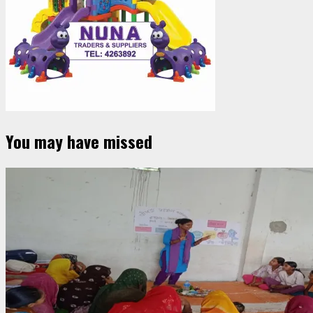
You may have missed