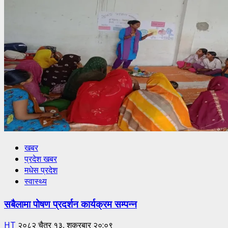
खबर
प्रदेश खबर
मधेस प्रदेश
स्वास्थ्य
सबैलामा पोषण प्रदर्शन कार्यक्रम सम्पन्न
HT
२०८२ चैत्र १३, शुक्रबार २०:०९