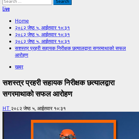
Search
for:
Live
Home
२०८२ जेष्ठ ५, आईतवार १०:३१
२०८२ जेष्ठ ५, आईतवार १०:३१
२०८२ जेष्ठ ५, आईतवार १०:३१
सशस्त्र प्रहरी सहायक निरीक्षक छत्यालद्वारा सगरमाथाको सफल
आरोहण
खबर
सशस्त्र प्रहरी सहायक निरीक्षक छत्यालद्वारा
सगरमाथाको सफल आरोहण
HT
२०८२ जेष्ठ ५, आईतवार १०:३१