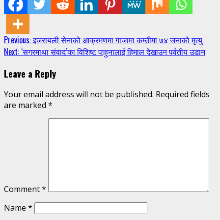
Continue
Previous:
इजरायली सेनाको आक्रमणमा गाजामा कम्तीमा ७४ जनाको मृत्यु
Next:
‘सगरमाथा संवाद’का विशिष्ट पाहुनालाई हिमाल देखाउन पर्वतीय उडान
Reading
Leave a Reply
Your email address will not be published.
Required fields
are marked
*
Comment
*
Name
*