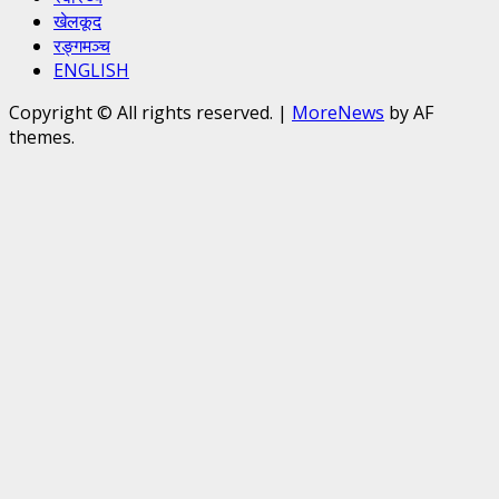
खेलकूद
रङ्गमञ्च
ENGLISH
Copyright © All rights reserved.
|
MoreNews
by AF
themes.