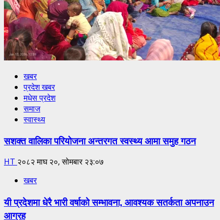
खबर
प्रदेश खबर
मधेस प्रदेश
समाज
स्वास्थ्य
सशक्त वालिका परियोजना अन्तरगत स्वस्थ्य आमा समुह गठन
HT
२०८२ माघ २०, सोमबार २३:०७
खबर
यी प्रदेशमा धेरै भारी वर्षाको सम्भावना, आवश्यक सतर्कता अपनाउन
आग्रह