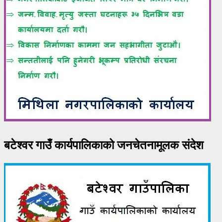
बटेश्वर गाउँ कार्यपालिकाको जनचेतनामूलक संदेश