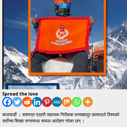
Spread the love
काठमाडौं । सशस्त्र प्रहरी सहायक निरीक्षक दन्तबहादुर छत्यालले विश्वको
सर्वोच्च शिखर सगरमाथा सफल आरोहण गरेका छन् ।