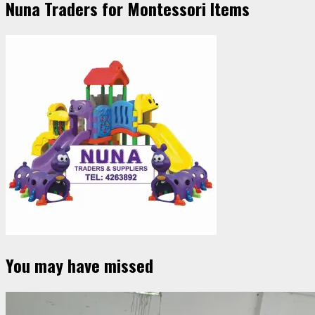
Nuna Traders for Montessori Items
You may have missed