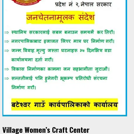
Village Women’s Craft Center