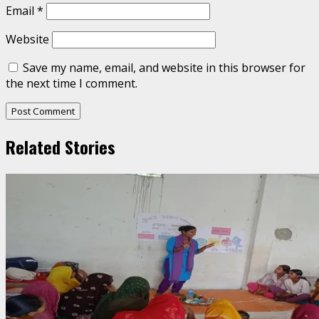
Email
*
Website
Save my name, email, and website in this browser for
the next time I comment.
Related Stories