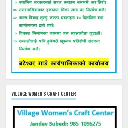
VILLAGE WOMEN’S CRAFT CENTER