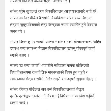
सरकारी मेडिकल कलेज भएको उल्लेख गरे ।
सांसद प्रेम सुवालले ख्वप विश्वविद्यालय आवश्यकताबारे चर्चा गरे ।
सांसद दामोदर पौडेल वैरागीले विश्वविद्यालय स्वास्थ्य शिक्षाका
क्षेत्रमा सुदूरपश्चिमको क्षेत्र केन्द्रका रुपमा स्थापित हुने विश्वास
व्यक्त गरे ।
सांसद किरणकुमार साहले साहस र बलिदानको योगदानस्वरुप सहिद
दशरथ चन्द स्वास्थ्य विज्ञान विश्वविद्यालय खोल्नु गौरवपूर्ण कार्य
भएको बताए ।
सांसद डा चन्दा कार्की भण्डारीले सहिदका नाममा खोलिएको
विश्वविद्यालयमा राजनीतिक भागबण्डाको विषय हुन नहुने र
स्वास्थ्यका क्षेत्रमा सबैले मिलेर राम्रो बनाउनुपर्ने सुझाव दिइन् ।
सांसद देवेन्द्र पौडेलले अब बन्ने विश्वविद्यालयको नेतृत्व
प्रतिस्प्रर्धाद्वारा छनोट गर्ने विषयलाई विधेयकमा समावेश गर्नुपर्ने
धारणा राखे ।