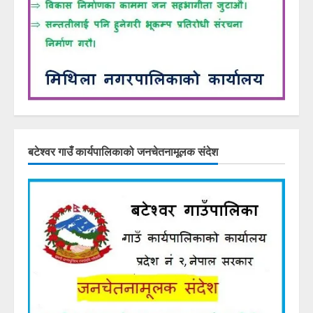
बटेश्वर गाउँ कार्यपालिकाको जनचेतनामूलक संदेश