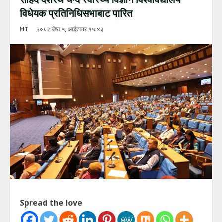
विधेयक प्रतिनिधिसभाबाट पारित
HT
२०८२ जेष्ठ ५, आईतवार १५:४३
Spread the love