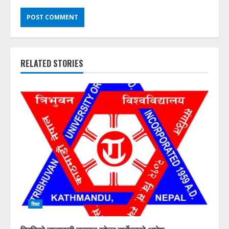
RELATED STORIES
शिक्षा