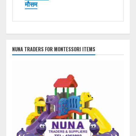
मौसम
NUNA TRADERS FOR MONTESSORI ITEMS