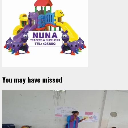
You may have missed