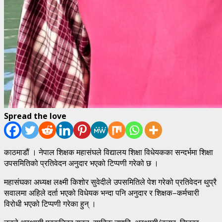
Spread the love
काठमाडौं । नेपाल शिक्षक महासंघले विद्यालय शिक्षा विधेयकका सन्दर्भमा शिक्षा
उपसमितिको प्रतिवेदन अनुदार भएको टिप्पणी गरेको छ ।
महासंघका अध्यक्ष लक्ष्मी किशोर सुवेदीले उपसमितिले पेश गरेको प्रतिवेदन थुप्रै
सवालमा अहिले दर्ता भएको विधेयक भन्दा पनि अनुदार र शिक्षक–कर्मचारी
विरोधी भएको टिप्पणी गरेका हुन् ।