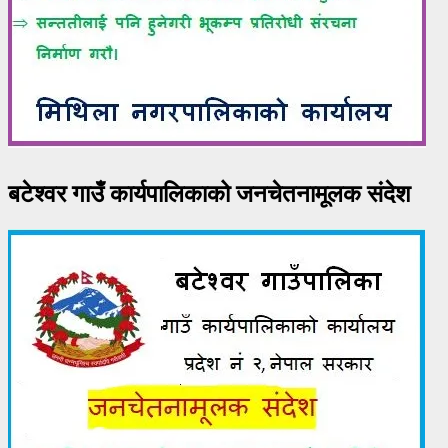
बटेश्वर गाउँ कार्यपालिकाको जनचेतनामूलक संदेश