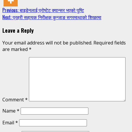
Continue
Previous:
बाइडेनलाई प्रोष्टेट क्यान्सर भएको पुष्टि
Next:
प्रहरी सहायक निरीक्षक कुन्जाङ सगरमाथाको शिखरमा
Reading
Leave a Reply
Your email address will not be published.
Required fields
are marked
*
Comment
*
Name
*
Email
*