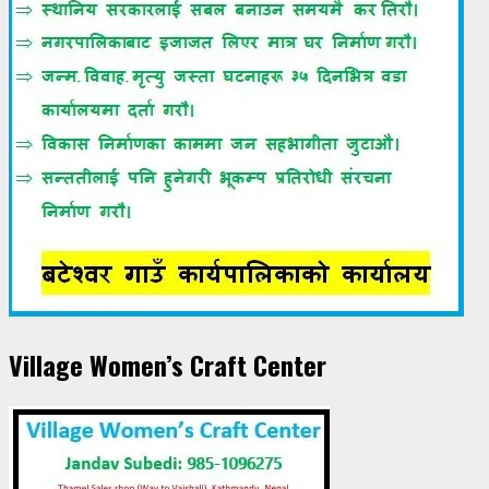
Village Women’s Craft Center