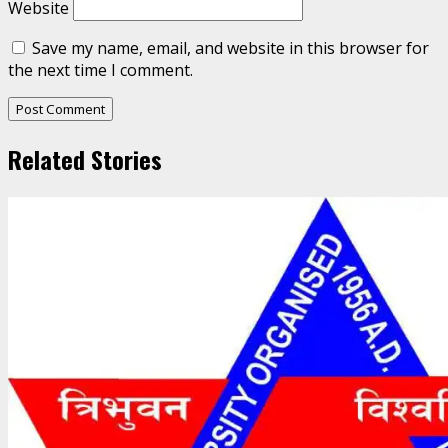
Website
Save my name, email, and website in this browser for
the next time I comment.
Related Stories