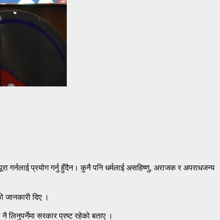
 पूरा गर्नलाई प्रयोग गर्नु हुँदैन। कुनै पनि धर्मलाई असहिष्णु, अराजक र अपराधजन्य
को जानकारी दिए ।
 लिनुपर्नेमा सरकार प्रष्ट रहेको बताए ।