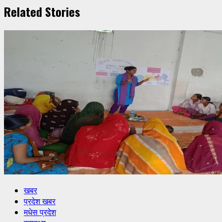
Related Stories
खबर
प्रदेश खबर
मधेस प्रदेश