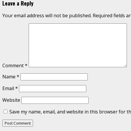
Leave a Reply
Your email address will not be published.
Required fields 
Comment
*
Name
*
Email
*
Website
Save my name, email, and website in this browser for t