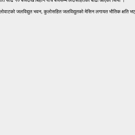
िलोवाटको जलविद्युत भवन, कुलोसहित जलविद्युतको मेसिन लगायत भौतिक क्षति 