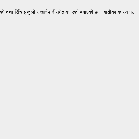
भएको तथा सिँचाइ कुलो र खानेपानीसमेत बगाएको बगाएको छ । बाढीका कारण १८