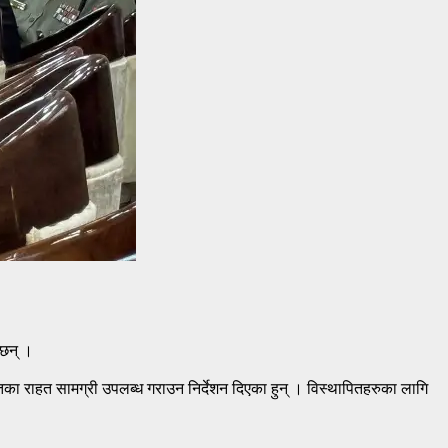
 छन् ।
तका राहत सामग्री उपलब्ध गराउन निर्देशन दिएका हुन् । विस्थापितहरुका लागि