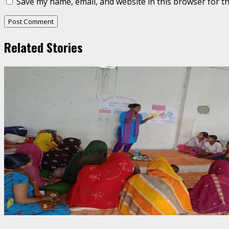
Save my name, email, and website in this browser for t
Related Stories