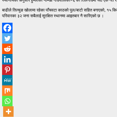
बाढीले तिल्चुङ खोलामा रहेका पाँचवटा काठको पुल/बाटो सहित बगाएको, १५ क
परिवारका ३२ जना सबैलाई सुरक्षित स्थानमा आइतबार नै सारिएको छ ।