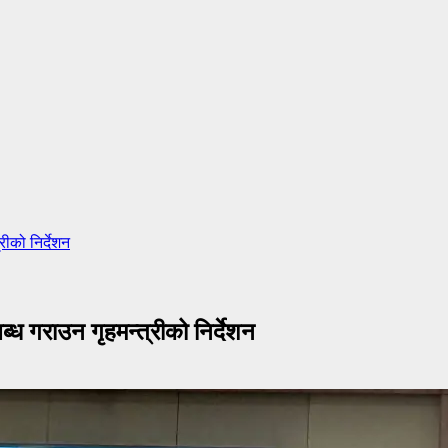
ीको निर्देशन
्ध गराउन गृहमन्त्रीको निर्देशन