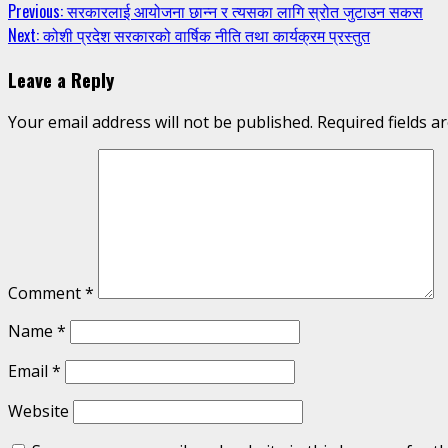
Continue
Previous:
सरकारलाई आयोजना छान्न र त्यसका लागि स्रोत जुटाउन सकस
Next:
कोशी प्रदेश सरकारको वार्षिक नीति तथा कार्यक्रम प्रस्तुत
Reading
Leave a Reply
Your email address will not be published.
Required fields 
Comment
*
Name
*
Email
*
Website