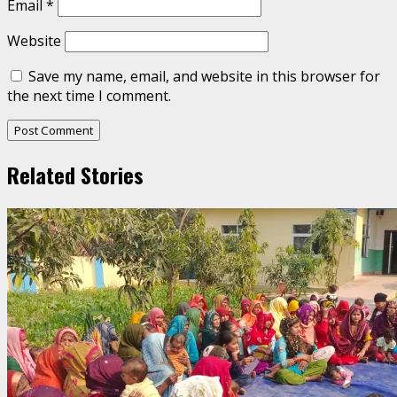
Email
*
Website
Save my name, email, and website in this browser for
the next time I comment.
Related Stories