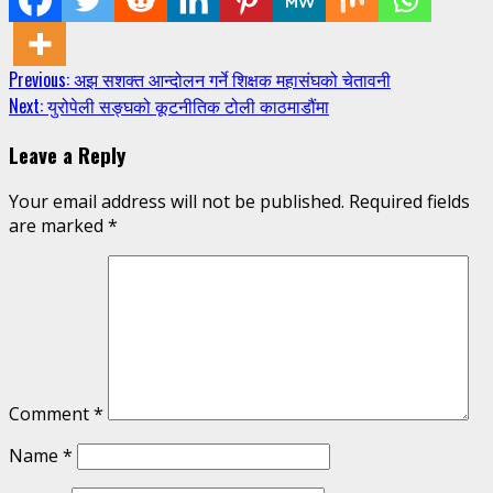
Continue
Previous:
अझ सशक्त आन्दोलन गर्ने शिक्षक महासंघको चेतावनी
Next:
युरोपेली सङ्घको कूटनीतिक टोली काठमाडौंमा
Reading
Leave a Reply
Your email address will not be published.
Required fields
are marked
*
Comment
*
Name
*