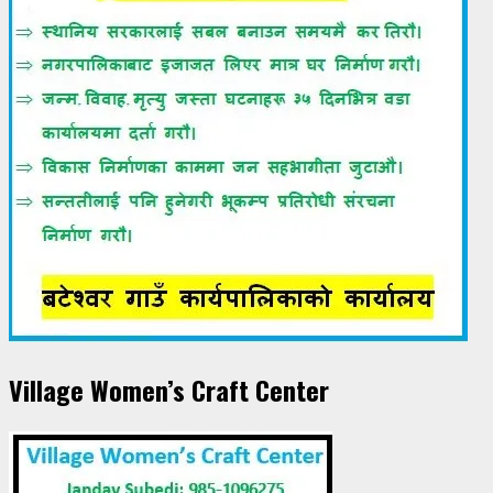
Village Women’s Craft Center