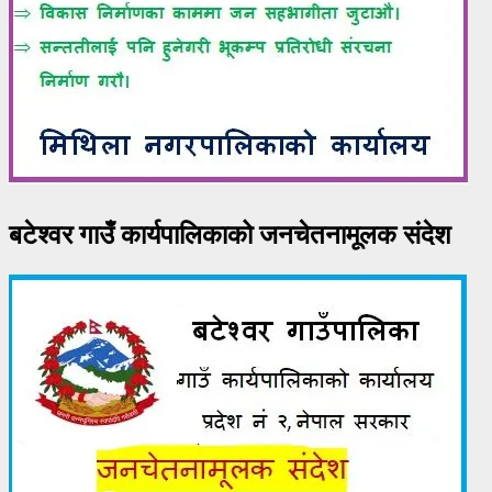
बटेश्वर गाउँ कार्यपालिकाको जनचेतनामूलक संदेश