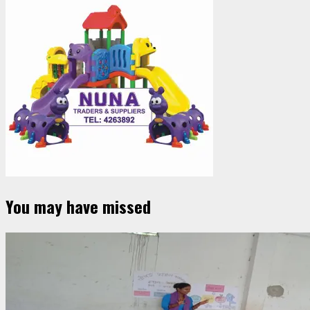
You may have missed