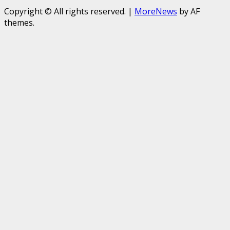
Copyright © All rights reserved.
|
MoreNews
by AF
themes.