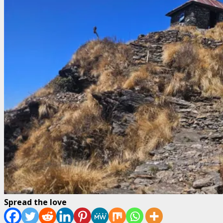
Spread the love