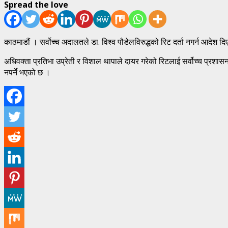
Spread the love
काठमाडौं । सर्वोच्च अदालतले डा. विश्व पौडेलविरुद्धको रिट दर्ता नगर्न आद
अधिवक्ता प्रतिभा उप्रेती र विशाल थापाले दायर गरेको रिटलाई सर्वोच्च प्रशास
नपर्ने भएको छ ।