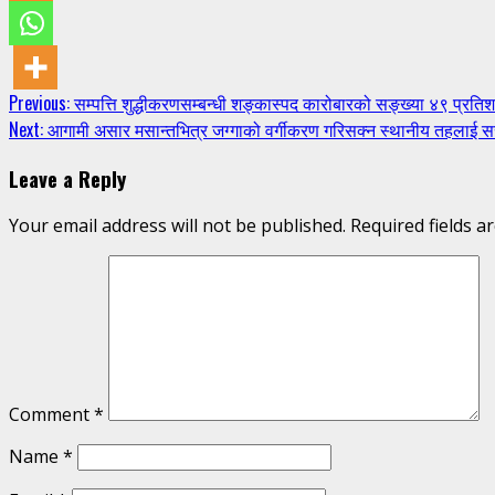
Continue
Previous:
सम्पत्ति शुद्धीकरणसम्बन्धी शङ्कास्पद कारोबारको सङ्ख्या ४९ प्रतिशतल
Next:
आगामी असार मसान्तभित्र जग्गाको वर्गीकरण गरिसक्न स्थानीय तहलाई
Reading
Leave a Reply
Your email address will not be published.
Required fields 
Comment
*
Name
*