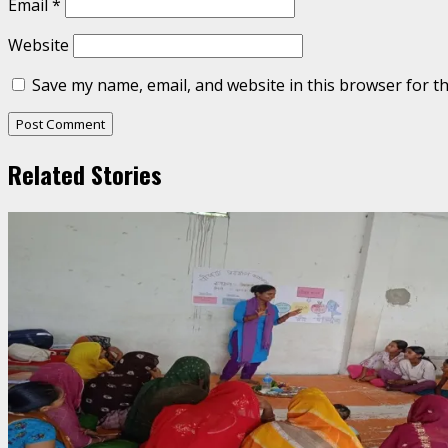
Email
*
Website
Save my name, email, and website in this browser for t
Related Stories