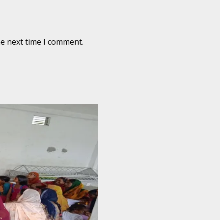
he next time I comment.