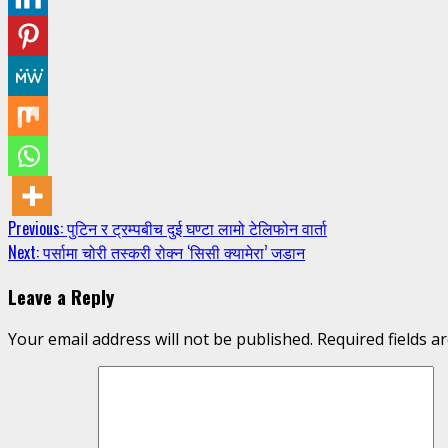
Continue
Previous:
पुटिन र ट्रम्पबीच दुई घण्टा लामो टेलिफोन वार्ता
Next:
पर्सामा चोरी तस्करी रोक्न ‘सिसी क्यामेरा’ जडान
Reading
Leave a Reply
Your email address will not be published.
Required fields 