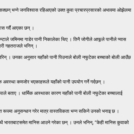
 सक्छन् भन्ने जनविश्वास रहिआएको उक्त कुवा प्रचारप्रसारको अभावमा ओझेलमा
ास गर्दै आएका छन् ।
म्टाले जमिनमा गाडेर पानी निकालेका थिए । तिनै जोगीले आफूले पानीले प्यास
ुमारी गहतराजले भनिन् ।
 गरिन् । उनका अनुसार यहाँको पानी पिउनाले बोली नफुटेका बच्चाको बोली आउँछ
िक अवस्था कमजोर भएकाहरूले यहाँको पानी उपयोग गर्ने गर्दछन् ।
 थापाले बताए । धार्मिक आस्थाका कारण यहाँको पानी बोली नफुटेका बच्चालाई
तृत रूपमा अनुसन्धान गरेर मात्र वास्तविकता भन्न सकिने उनको भनाइ छ ।
थै भारतबाटसमेत मानिस आउने गरेका छन् । उनले भनिन्, “केही मानिस कुवाको