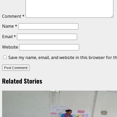
Comment
*
Name
*
Email
*
Website
Save my name, email, and website in this browser for t
Related Stories