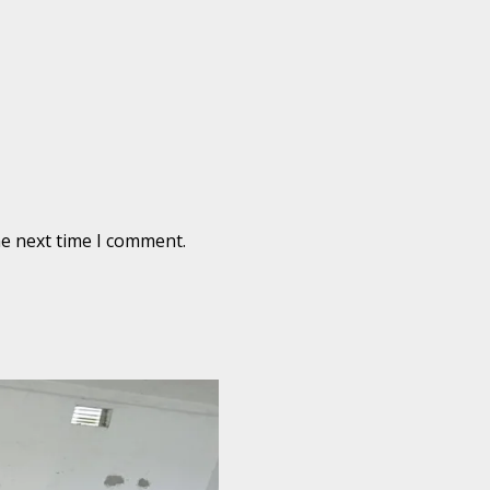
he next time I comment.