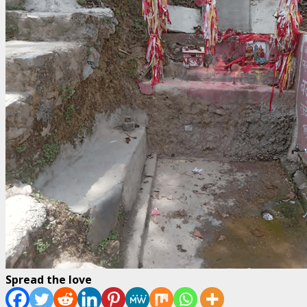
Spread the love