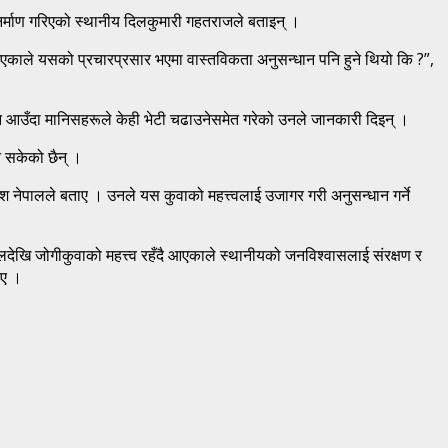
िर्माण गरिएको स्थानीय दिलकुमारी गहतराजले बताइन् ।
नभएकाले यसको प्रचारप्रसार भएमा वास्तविकता अनुसन्धान पनि हुने थियो कि ?”,
िन आउँदा मानिसहरूले केही भेटी चढाउनेसमेत गरेको उनले जानकारी दिइन् ।
न सकेको छैन् ।
 नेपालले बताए । उनले यस कुवाको महत्त्वलाई उजागर गरी अनुसन्धान गर्ने
देखि जोगीकुवाको महत्त्व रहँदै आएकाले स्थानीयको जनविश्वासलाई संरक्षण र
िए ।