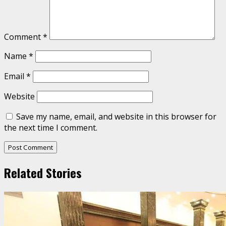
Comment
*
Name
*
Email
*
Website
Save my name, email, and website in this browser for
the next time I comment.
Related Stories