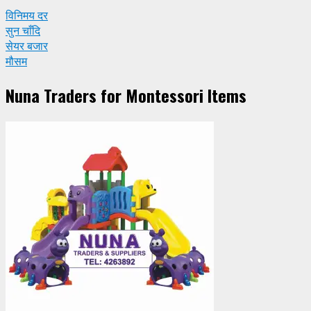
विनिमय दर
सुन चाँदि
सेयर बजार
मौसम
Nuna Traders for Montessori Items