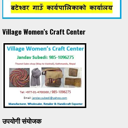
Village Women’s Craft Center
उपयाेगी संयाेजक