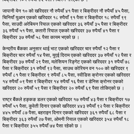
जापानी येन १० को खरिददर नौ रुपैयाँ ४१ पैसा र बिक्रीदर नौ रुपैयाँ ४५ पैसा,
चिनियाँ युआन एकको खरिददर १८ रुपैयाँ ९१ पैसा र बिक्रीदर १८ रुपैयाँ ९९
पैसा, साउदी अरेबियन रियाल एकको खरिददर ३६ रुपैयाँ ३५ पैसा र बिक्रीदर
३६ रुपैयाँ ५१ पैसा, कतारी रियाल एकको खरिददर ३७ रुपैयाँ ४१ पैसा र
बिक्रीदर ३७ रुपैयाँ ५८ पैसा कायम भएको छ ।
केन्द्रीय बैंकका अनुसार थाई भाट एकको खरिददर चार रुपैयाँ १२ पैसा र
बिक्रीदर चार रुपैयाँ १४ पैसा, युएई दिराम एकको खरिददर ३७ रुपैयाँ १२ पैसा र
बिक्रीदर ३७ रुपैयाँ २९ पैसा, मलेसियन रिङ्गेट एकको खरिददर ३१ रुपैयाँ ७८
पैसा र बिक्रीदर ३१ रुपैयाँ ९२ पैसा, साउथ कोरियन वन १०० को खरिददर ९
रुपैयाँ ८१ पैसा र बिक्रीदर ९ रुपैयाँ ८५ पैसा, स्वीडिस क्रोनर एकको खरिददर
१४ रुपैयाँ ०९ पैसा र बिक्रीदर १४ रुपैयाँ १६ पैसा र डेनिस क्रोनर एकको
खरिददर २० रुपैयाँ ५९ पैसा र बिक्रीदर २० रुपैयाँ ६९ पैसा तोकिएको छ ।
राष्ट्र बैंकले हङ्कङ डलर एकको खरिददर १७ रुपैयाँ ४३ पैसा र बिक्रीदर १७
रुपैयाँ ५१ पैसा, कुवेती दिनार एकको खरिददर ४४३ रुपैयाँ ९२ पैसा र बिक्रीदर
४४५ रुपैयाँ ८७ पैसा, बहराइन दिनार एकको खरिददर ३६१ रुपैयाँ ६८ पैसा र
बिक्रीदर ३६३ रुपैयाँ २७ पैसा, ओमनी रियाल एकको खरिददर ३५४ रुपैयाँ १८
पैसा र बिक्रीदर ३५५ रुपैयाँ ७४ पैसा रहेको छ ।