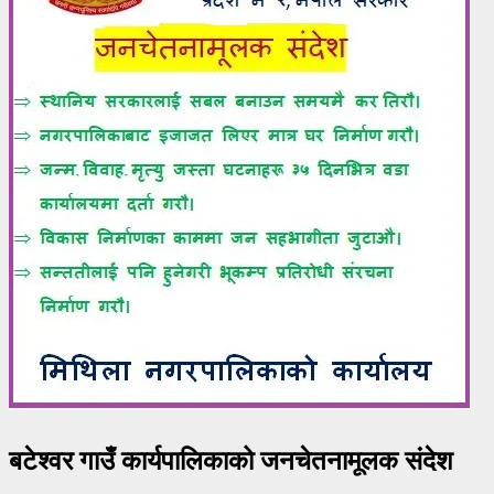
बटेश्वर गाउँ कार्यपालिकाको जनचेतनामूलक संदेश