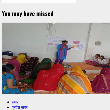
You may have missed
खबर
प्रदेश खबर