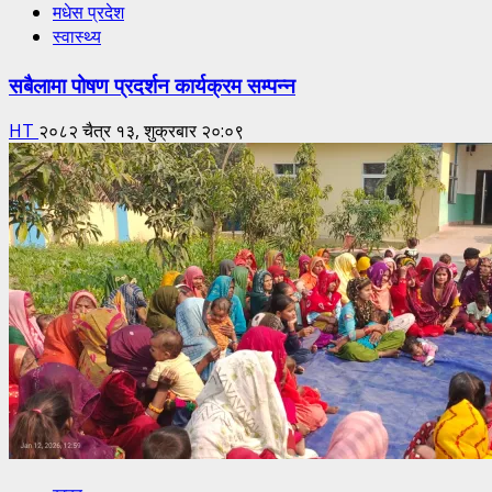
मधेस प्रदेश
स्वास्थ्य
सबैलामा पोषण प्रदर्शन कार्यक्रम सम्पन्न
HT
२०८२ चैत्र १३, शुक्रबार २०:०९