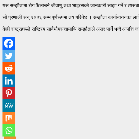
यस सम्झौतामा रोग फैलाउने जीवाणु तथा भाइरसको जानकारी साझा गर्ने र त्यसबा
सो प्रणाली सन् २०२६ सम्म पूर्णरूपमा तय गरिनेछ । सम्झौता कार्यान्वयनका ल
केही राष्ट्रहरूले राष्ट्रिय सार्वभौमसत्तामाथि सम्झौताले असर पार्ने भन्दै आ