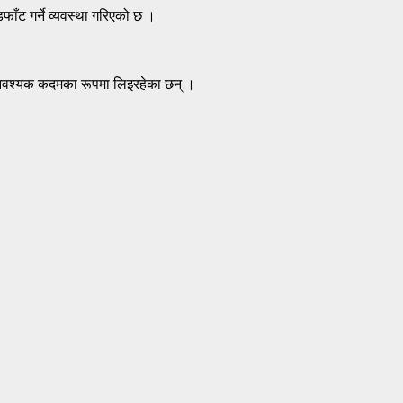
ाँट गर्ने व्यवस्था गरिएको छ ।
न्त आवश्यक कदमका रूपमा लिइरहेका छन् ।