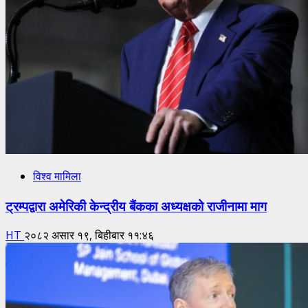
विश्व मामिला
ट्रम्पद्वारा अमेरिकी केन्द्रीय बैंकका अध्यक्षको राजीनामा माग
HT
२०८२ असार १९, बिहीबार ११:४६