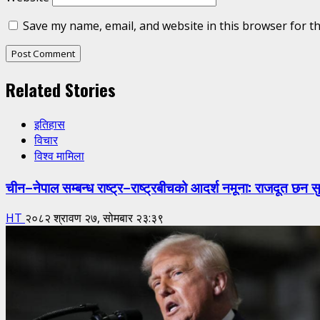
Save my name, email, and website in this browser for t
Related Stories
इतिहास
विचार
विश्व मामिला
चीन–नेपाल सम्बन्ध राष्ट्र–राष्ट्रबीचको आदर्श नमूना: राजदूत छन स
HT
२०८२ श्रावण २७, सोमबार २३:३९