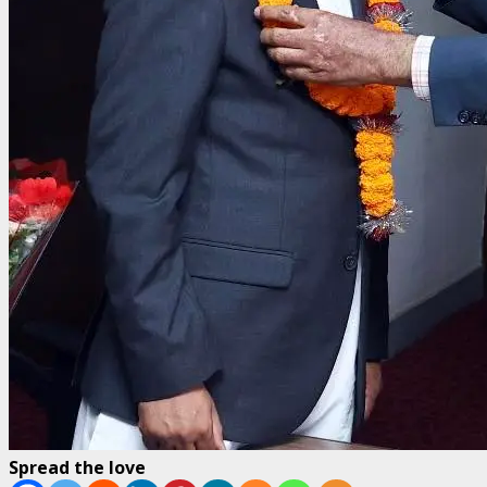
Spread the love