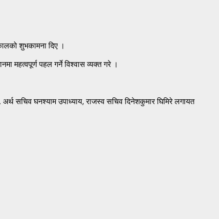
र्यकालको शुभकामना दिए ।
मा महत्वपूर्ण पहल गर्ने विश्वास व्यक्त गरे ।
डारी, अर्थ सचिव घनश्याम उपाध्याय, राजस्व सचिव दिनेशकुमार घिमिरे लगायत