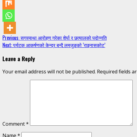
Continue
Previous:
सगरमाथा आरोहण गरेका शेर्पा र छत्यालको पदोन्नति
Next:
पर्यटक आकर्षणको केन्द्र बन्दै लमजुङको ‘राइनासकोट’
Reading
Leave a Reply
Your email address will not be published.
Required fields 
Comment
*
Name
*