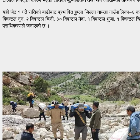
यही जेठ १ गते रातिको बाढीबाट प्रभावित हुम्ला जिल्ला नाम्खा गाउँपालिका–६
क्विन्टल नुन, २ क्विन्टल चिनी, ३० क्विन्टल मैदा, १ क्विन्टल भुजा, १ क्वि
प्राधिकरणले जनाएको छ ।