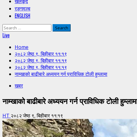
खेलकूद
रङ्गमञ्च
ENGLISH
Search
for:
Live
Home
२०८२ जेष्ठ ९, बिहीबार ११:१९
२०८२ जेष्ठ ९, बिहीबार ११:१९
२०८२ जेष्ठ ९, बिहीबार ११:१९
नाम्खाको बाढीबारे अध्ययन गर्न प्राविधिक टोली हुम्लामा
खबर
नाम्खाको बाढीबारे अध्ययन गर्न प्राविधिक टोली हुम्लाम
HT
२०८२ जेष्ठ ९, बिहीबार ११:१९