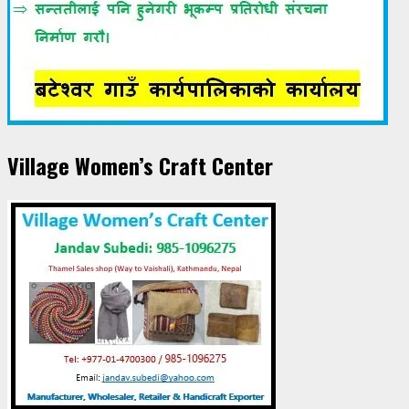
Village Women’s Craft Center