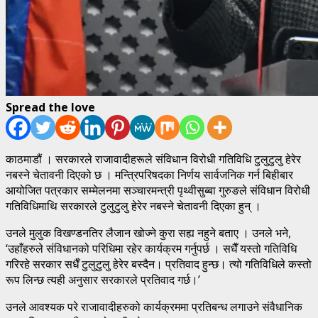
Spread the love
काठमाडौं । सरकारले राजावादीहरूले संविधान विरोधी गतिविधि टुलुटुलु हेरेर
नबस्ने चेतावनी दिएको छ । मन्त्रिपरिषदका निर्णय सार्वजनिक गर्न बिहीबार
आयोजित पत्रकार सम्मेलनमा सञ्चारमन्त्री पृथ्वीसुब्बा गुरुङले संविधान विरोधी
गतिविधिमाथि सरकारले टुलुटुलु हेरेर नबस्ने चेतावनी दिएका हुन् ।
उनले मुलुक विखण्डनतिर लैजान खोज्ने कुरा सह्य नहुने बताए । उनले भने,
‘उहाँहरुले संविधानको परिधिमा रहेर कार्यक्रम गर्नुपर्छ । सधैँ यस्तो गतिविधि
गरिरहे सरकार सधैँ टुलुटुलु हेरेर बस्दैन। प्रतिवाद हुन्छ। त्यो गतिविधिले कस्तो
रूप लिन्छ त्यही अनुसार सरकारले प्रतिवाद गर्छ।’
उनले आवश्यक परे राजावादीहरुको कार्यक्रममा प्रतिबन्ध लगाउने संवैधानिक