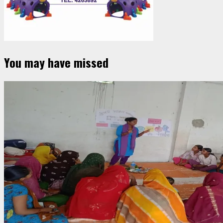
You may have missed