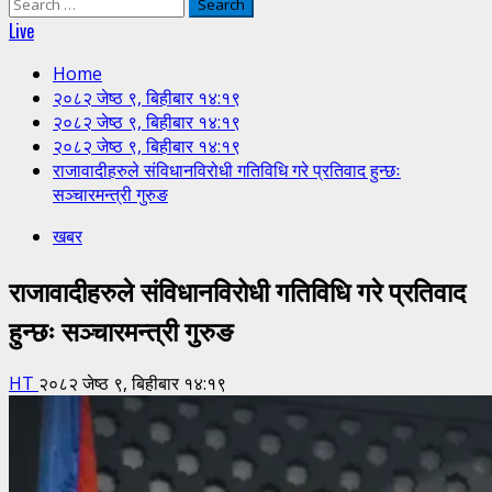
Search
for:
Live
Home
२०८२ जेष्ठ ९, बिहीबार १४:१९
२०८२ जेष्ठ ९, बिहीबार १४:१९
२०८२ जेष्ठ ९, बिहीबार १४:१९
राजावादीहरुले संविधानविरोधी गतिविधि गरे प्रतिवाद हुन्छः
सञ्चारमन्त्री गुरुङ
खबर
राजावादीहरुले संविधानविरोधी गतिविधि गरे प्रतिवाद
हुन्छः सञ्चारमन्त्री गुरुङ
HT
२०८२ जेष्ठ ९, बिहीबार १४:१९