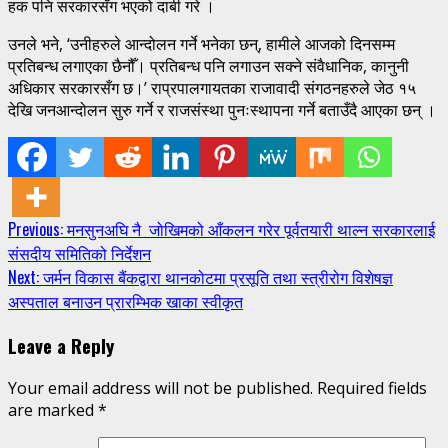
हक पनि सरकारसँग भएको दाबी गरे ।
उनले भने, ‘उनीहरुले आन्दोलन गर्ने भनेका छन्, हामीले आजको दिनसम्म
प्रतिबन्ध लगाएका छैनौँ। प्रतिबन्ध पनि लगाउन सक्ने संवैधानिक, कानुनी
अधिकार सरकारसँग छ।’ राप्रपालगायतका राजावादी संगठनहरुले जेठ १५
देखि जनआन्दोलन सुरु गर्ने र राजसंस्था पुनःस्थापना गर्ने बताउँदै आएका छन् ।
Continue
Previous:
मनसुनअघि नै जोखिमको आँकलन गरेर पूर्वतयारी थाल्न सरकारलाई
संसदीय समितिको निर्देशन
Reading
Next:
जर्मन विकास बैंकद्वारा थानकोटमा प्रसूति तथा स्त्रीरोग विशेषज्ञ
अस्पताल बनाउन प्रारम्भिक खाका स्वीकृत
Leave a Reply
Your email address will not be published.
Required fields
are marked
*