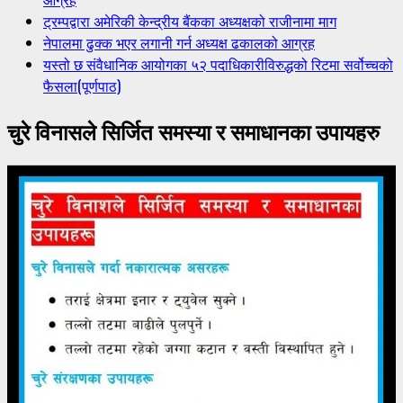
ट्रम्पद्वारा अमेरिकी केन्द्रीय बैंकका अध्यक्षको राजीनामा माग
नेपालमा ढुक्क भएर लगानी गर्न अध्यक्ष ढकालको आग्रह
यस्तो छ संवैधानिक आयोगका ५२ पदाधिकारीविरुद्धको रिटमा सर्वोच्चको
फैसला(पूर्णपाठ)
चुरे विनासले सिर्जित समस्या र समाधानका उपायहरु