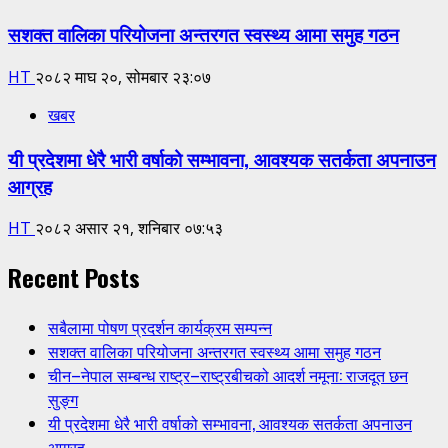
सशक्त वालिका परियोजना अन्तरगत स्वस्थ्य आमा समुह गठन
HT
२०८२ माघ २०, सोमबार २३:०७
खबर
यी प्रदेशमा धेरै भारी वर्षाको सम्भावना, आवश्यक सतर्कता अपनाउन
आग्रह
HT
२०८२ असार २१, शनिबार ०७:५३
Recent Posts
सबैलामा पोषण प्रदर्शन कार्यक्रम सम्पन्न
सशक्त वालिका परियोजना अन्तरगत स्वस्थ्य आमा समुह गठन
चीन–नेपाल सम्बन्ध राष्ट्र–राष्ट्रबीचको आदर्श नमूना: राजदूत छन
सुङ्ग
यी प्रदेशमा धेरै भारी वर्षाको सम्भावना, आवश्यक सतर्कता अपनाउन
आग्रह