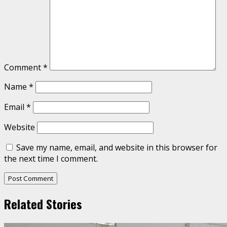
Comment
*
Name
*
Email
*
Website
Save my name, email, and website in this browser for
the next time I comment.
Related Stories