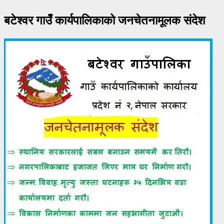
बटेश्वर गाउँ कार्यपालिकाको जनचेतनामूलक संदेश