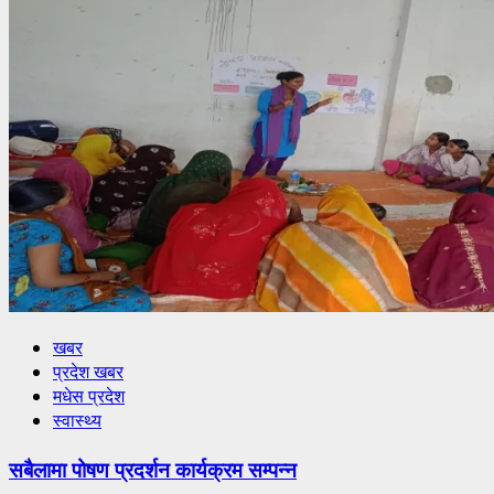
खबर
प्रदेश खबर
मधेस प्रदेश
स्वास्थ्य
सबैलामा पोषण प्रदर्शन कार्यक्रम सम्पन्न