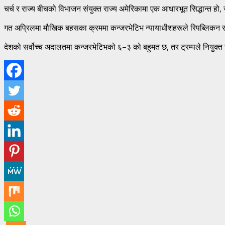
चर्च र राज्य बीचको विभाजन संयुक्त राज्य अमेरिकामा एक आधारभूत सिद्धान्त 
गत अप्रिलमा मौखिक बहसका क्रममा कन्जरभेटिभ न्यायाधीशहरूले रिपब्लिकन राष्
देशको सर्वोच्च अदालतमा कन्जरभेटिभको ६–३ को बहुमत छ, तर ट्रम्पले नियुक्त 