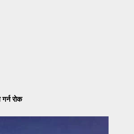
 गर्न रोक