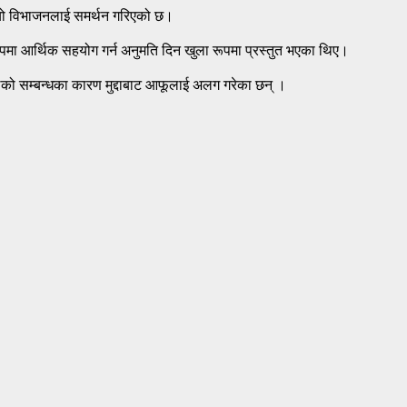
मा यो विभाजनलाई समर्थन गरिएको छ।
ूपमा आर्थिक सहयोग गर्न अनुमति दिन खुला रूपमा प्रस्तुत भएका थिए।
िलेको सम्बन्धका कारण मुद्दाबाट आफूलाई अलग गरेका छन् ।