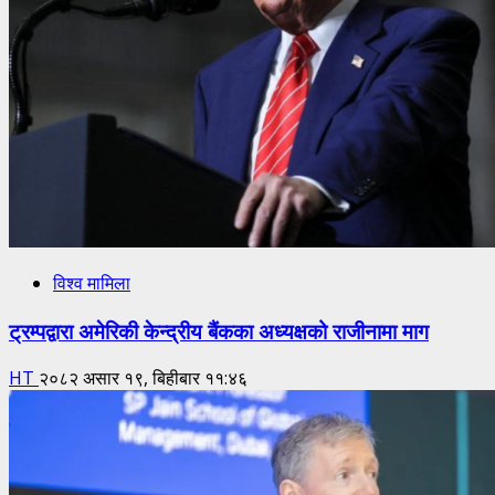
विश्व मामिला
ट्रम्पद्वारा अमेरिकी केन्द्रीय बैंकका अध्यक्षको राजीनामा माग
HT
२०८२ असार १९, बिहीबार ११:४६