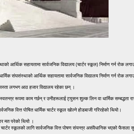
थाको आर्थिक सहायतामा सार्वजनिक विद्यालय (चार्टर स्कूल) निर्माण गर्न रोक लग
धार्मिक संघसंस्थाको आर्थिक सहायतामा सार्वजनिक विद्यालय निर्माण गर्न रोक लगा
र यस्ता लगभग आठ हजार विद्यालय रहेका छन् ।
तन्त्र रूपमा काम गर्छन् र उनीहरूलाई ट्युसन शुल्क लिन वा धार्मिक सम्बद्धता रा
जनिक वित्त पोषित धार्मिक चार्टर स्कूल खोल्ने होडबाजी गरिरहेको थियो।
चार मत परेको थियो ।
िक चार्टर स्कूलको लागि सार्वजनिक वित्त पोषण संयन्त्र असंवैधानिक भएको फैसला