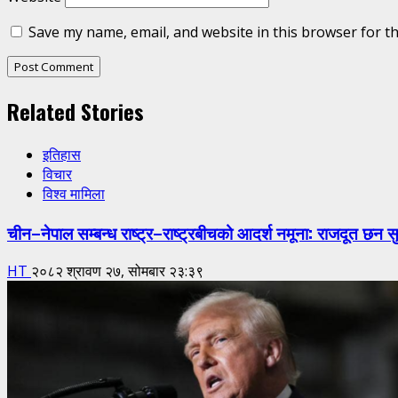
Save my name, email, and website in this browser for t
Related Stories
इतिहास
विचार
विश्व मामिला
चीन–नेपाल सम्बन्ध राष्ट्र–राष्ट्रबीचको आदर्श नमूना: राजदूत छन स
HT
२०८२ श्रावण २७, सोमबार २३:३९