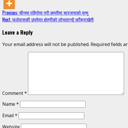
Continue
Previous:
चीनमा पहिरोमा परी कम्तीमा चारजनाको मृत्यु
Next:
फलेवासकी उपमेयर क्षेत्रीको लोभलाग्दो काँक्राखेती
Reading
Leave a Reply
Your email address will not be published.
Required fields 
Comment
*
Name
*
Email
*
Website