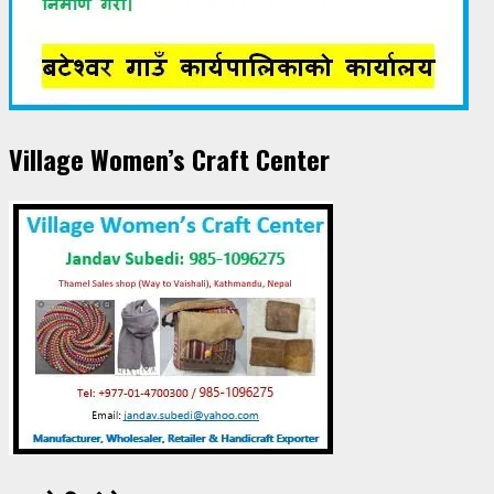
Village Women’s Craft Center