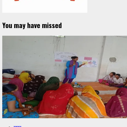
You may have missed