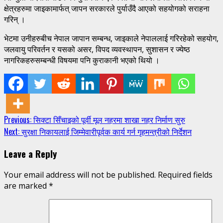
क्षेत्रहरुमा जाइकामार्फत् जापन सरकारले पुर्याउँदै आएको सहयोगको सराहना
गरिन् ।
भेटमा उनीहरुबीच नेपाल जापान सम्बन्ध, जाइकाले नेपाललाई गरिरहेको सहयोग,
जलवायु परिवर्तन र यसको असर, विपद व्यवस्थापन, सुशासन र ज्येष्ठ
नागरिकहरुसम्बन्धी विषयमा पनि कुराकानी भएको थियो ।
Continue
Previous:
सिक्टा सिँचाइको पूर्वी मूल नहरमा शाखा नहर निर्माण सुरु
Next:
सुरक्षा निकायलाई जिम्मेवारीपूर्वक कार्य गर्न गृहमन्त्रीको निर्देशन
Reading
Leave a Reply
Your email address will not be published.
Required fields
are marked
*