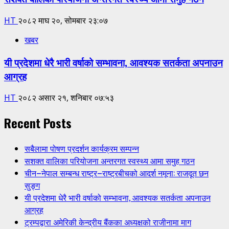
HT
२०८२ माघ २०, सोमबार २३:०७
खबर
यी प्रदेशमा धेरै भारी वर्षाको सम्भावना, आवश्यक सतर्कता अपनाउन
आग्रह
HT
२०८२ असार २१, शनिबार ०७:५३
Recent Posts
सबैलामा पोषण प्रदर्शन कार्यक्रम सम्पन्न
सशक्त वालिका परियोजना अन्तरगत स्वस्थ्य आमा समुह गठन
चीन–नेपाल सम्बन्ध राष्ट्र–राष्ट्रबीचको आदर्श नमूना: राजदूत छन
सुङ्ग
यी प्रदेशमा धेरै भारी वर्षाको सम्भावना, आवश्यक सतर्कता अपनाउन
आग्रह
ट्रम्पद्वारा अमेरिकी केन्द्रीय बैंकका अध्यक्षको राजीनामा माग