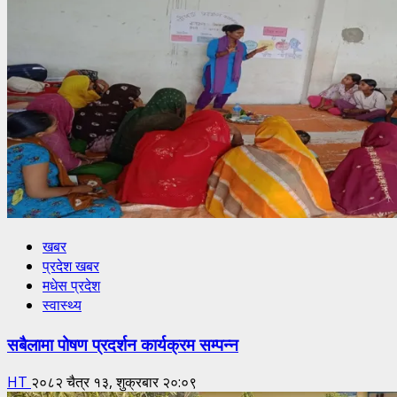
खबर
प्रदेश खबर
मधेस प्रदेश
स्वास्थ्य
सबैलामा पोषण प्रदर्शन कार्यक्रम सम्पन्न
HT
२०८२ चैत्र १३, शुक्रबार २०:०९