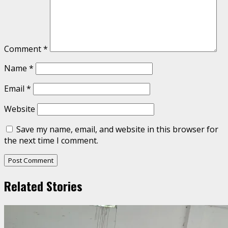
Comment
*
Name
*
Email
*
Website
Save my name, email, and website in this browser for
the next time I comment.
Related Stories