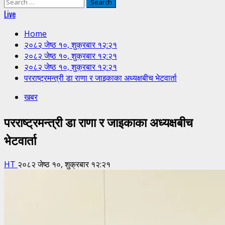
Search
for:
Live
Home
२०८२ जेष्ठ १०, शुक्रबार १२:२१
२०८२ जेष्ठ १०, शुक्रबार १२:२१
२०८२ जेष्ठ १०, शुक्रबार १२:२१
परराष्ट्रमन्त्री डा राणा र जाइकाका अध्यक्षबीच भेटवार्ता
खबर
परराष्ट्रमन्त्री डा राणा र जाइकाका अध्यक्षबीच
भेटवार्ता
HT
२०८२ जेष्ठ १०, शुक्रबार १२:२१