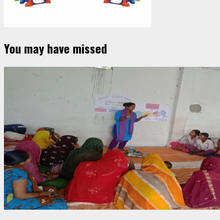
You may have missed