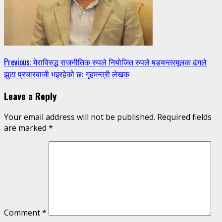
Continue
Previous:
मेराविरुद्ध राजनीतिक रुपले नियोजित रुपले षड्यन्त्रमूलक ढंगले
झुटा प्रचारबाजी भइरहेको छः गृहमन्त्री लेखक
Reading
Leave a Reply
Your email address will not be published.
Required fields
are marked
*
Comment
*