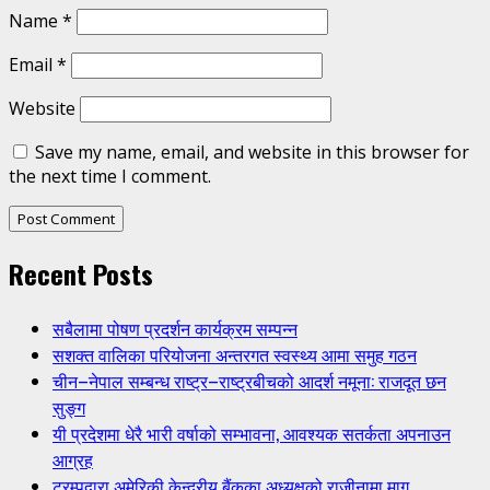
Name
*
Email
*
Website
Save my name, email, and website in this browser for
the next time I comment.
Recent Posts
सबैलामा पोषण प्रदर्शन कार्यक्रम सम्पन्न
सशक्त वालिका परियोजना अन्तरगत स्वस्थ्य आमा समुह गठन
चीन–नेपाल सम्बन्ध राष्ट्र–राष्ट्रबीचको आदर्श नमूना: राजदूत छन
सुङ्ग
यी प्रदेशमा धेरै भारी वर्षाको सम्भावना, आवश्यक सतर्कता अपनाउन
आग्रह
ट्रम्पद्वारा अमेरिकी केन्द्रीय बैंकका अध्यक्षको राजीनामा माग