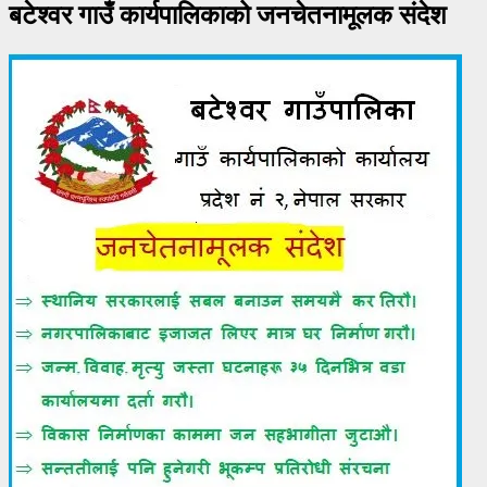
बटेश्वर गाउँ कार्यपालिकाको जनचेतनामूलक संदेश