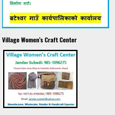
Village Women’s Craft Center