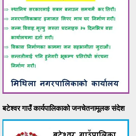
बटेश्वर गाउँ कार्यपालिकाको जनचेतनामूलक संदेश