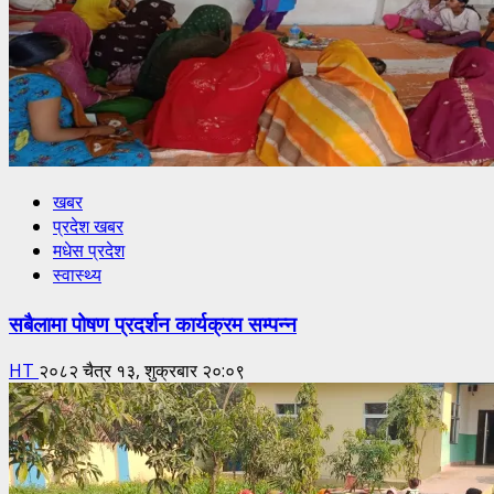
खबर
प्रदेश खबर
मधेस प्रदेश
स्वास्थ्य
सबैलामा पोषण प्रदर्शन कार्यक्रम सम्पन्न
HT
२०८२ चैत्र १३, शुक्रबार २०:०९