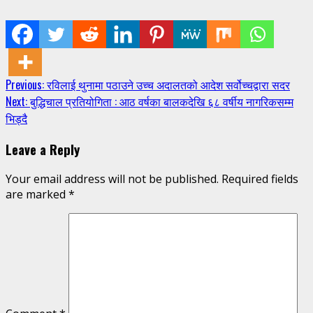
Continue
Previous:
रविलाई थुनामा पठाउने उच्च अदालतको आदेश सर्वोच्चद्वारा सदर
Next:
बुद्धिचाल प्रतियोगिता : आठ वर्षका बालकदेखि ६८ वर्षीय नागरिकसम्म
Reading
भिड्दै
Leave a Reply
Your email address will not be published.
Required fields
are marked
*