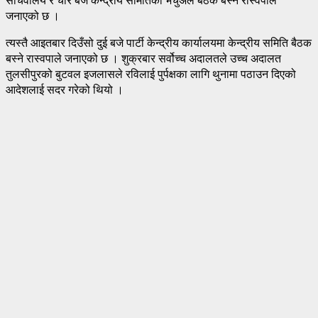
जनाएको छ ।
त्यस्तै आइतबार दिउँसो दुई बजे पार्टी केन्द्रीय कार्यालयमा केन्द्रीय समिति बैठक
बस्ने रास्वपाले जनाएको छ । शुक्रबार सर्वोच्च अदालतले उच्च अदालत
तुलसीपुरको बुटवल इजलासले रविलाई पुर्पक्षका लागि थुनामा पठाउन दिएको
आदेशलाई सदर गरेको थियो ।