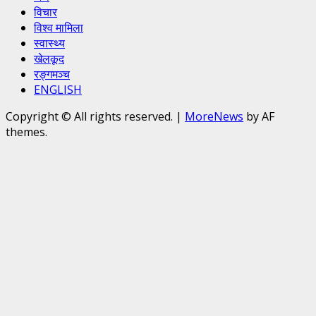
विचार
विश्व मामिला
स्वास्थ्य
खेलकूद
रङ्गमञ्च
ENGLISH
Copyright © All rights reserved.
|
MoreNews
by AF
themes.