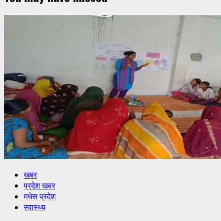
खबर
प्रदेश खबर
मधेस प्रदेश
स्वास्थ्य