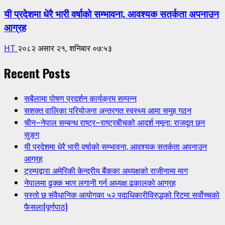
यी प्रदेशमा धेरै भारी वर्षाको सम्भावना, आवश्यक सतर्कता अपनाउन
आग्रह
HT
२०८२ असार २१, शनिबार ०७:५३
Recent Posts
सबैलामा पोषण प्रदर्शन कार्यक्रम सम्पन्न
सशक्त वालिका परियोजना अन्तरगत स्वस्थ्य आमा समुह गठन
चीन–नेपाल सम्बन्ध राष्ट्र–राष्ट्रबीचको आदर्श नमूना: राजदूत छन
सुङ्ग
यी प्रदेशमा धेरै भारी वर्षाको सम्भावना, आवश्यक सतर्कता अपनाउन
आग्रह
ट्रम्पद्वारा अमेरिकी केन्द्रीय बैंकका अध्यक्षको राजीनामा माग
नेपालमा ढुक्क भएर लगानी गर्न अध्यक्ष ढकालको आग्रह
यस्तो छ संवैधानिक आयोगका ५२ पदाधिकारीविरुद्धको रिटमा सर्वोच्चको
फैसला(पूर्णपाठ)