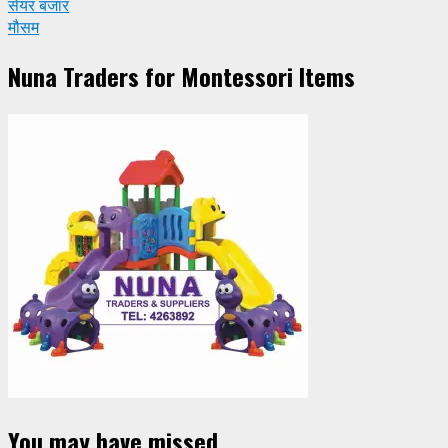
सेयर बजार
मौसम
Nuna Traders for Montessori Items
You may have missed