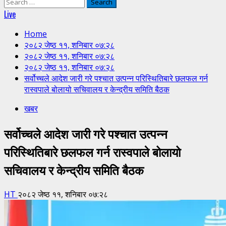
Search
for:
Live
Home
२०८२ जेष्ठ ११, शनिबार ०७:२८
२०८२ जेष्ठ ११, शनिबार ०७:२८
२०८२ जेष्ठ ११, शनिबार ०७:२८
सर्वोच्चले आदेश जारी गरे पश्चात उत्पन्न परिस्थितिबारे छलफल गर्न
रास्वपाले बोलायो सचिवालय र केन्द्रीय समिति बैठक
खबर
सर्वोच्चले आदेश जारी गरे पश्चात उत्पन्न
परिस्थितिबारे छलफल गर्न रास्वपाले बोलायो
सचिवालय र केन्द्रीय समिति बैठक
HT
२०८२ जेष्ठ ११, शनिबार ०७:२८