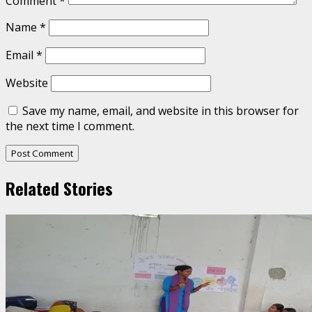
Comment
*
Name
*
Email
*
Website
Save my name, email, and website in this browser for
the next time I comment.
Related Stories