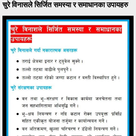
चुरे विनासले सिर्जित समस्या र समाधानका उपायहरु