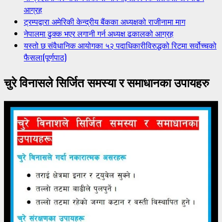
आग्रह
ट्रम्पद्वारा अमेरिकी केन्द्रीय बैंकका अध्यक्षको राजीनामा माग
नेपालमा ढुक्क भएर लगानी गर्न अध्यक्ष ढकालको आग्रह
यस्तो छ संवैधानिक आयोगका ५२ पदाधिकारीविरुद्धको रिटमा सर्वोच्चको
फैसला(पूर्णपाठ)
चुरे विनासले सिर्जित समस्या र समाधानका उपायहरु