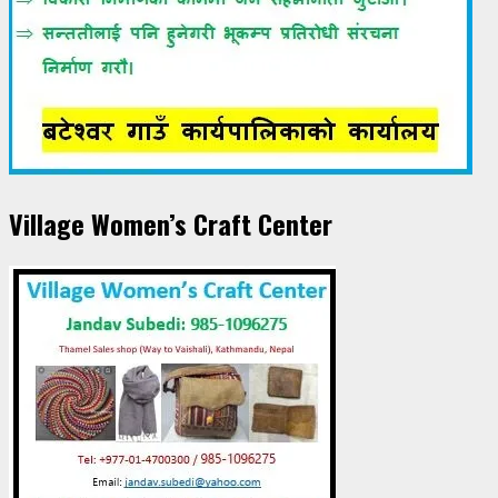
Village Women’s Craft Center