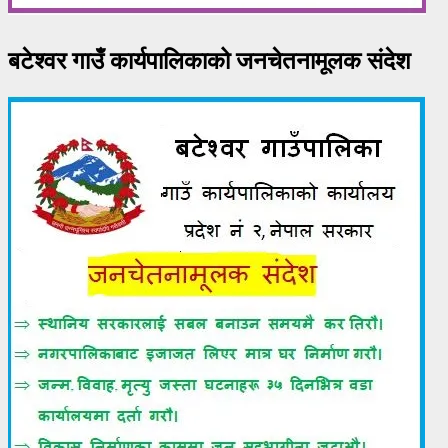
बटेश्वर गाउँ कार्यपालिकाको जनचेतनामूलक संदेश