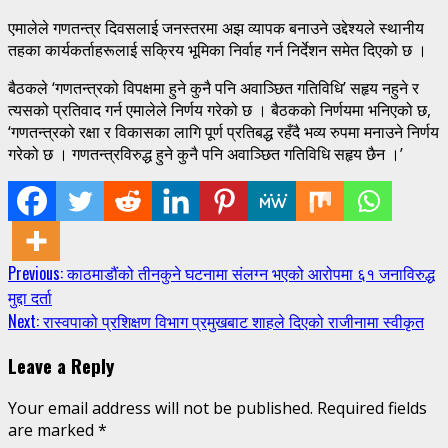
एमालेले गणतन्त्र दिवसलाई जनस्तरमा अझ व्यापक बनाउने उद्देश्यले स्थानीय
तहका कार्यकर्ताहरूलाई सक्रिय भूमिका निर्वाह गर्न निर्देशन समेत दिएको छ ।
बैठकले ‘गणतन्त्रको विपक्षमा हुने कुनै पनि अवाञ्छित गतिविधि’ सहृय नहुने र
त्यसको प्रतिवाद गर्न एमालेले निर्णय गरेको छ । बैठकको निर्णयमा भनिएको छ,
‘गणतन्त्रको रक्षा र विकासका लागि पूर्ण प्रतिबद्ध रहँदै भव्य रुपमा मनाउने निर्णय
गरेको छ । गणतन्त्रविरुद्ध हुने कुनै पनि अवाञ्छित गतिविधि सहृय छैन ।’
Continue
Previous:
काठमाडौंको तीनकुने घटनामा संलग्न भएको आरोपमा ६१ जनाविरुद्ध
मुद्दा दर्ता
Reading
Next:
रास्वपाको प्रशिक्षण विभाग प्रमुखबाट शाहले दिएको राजीनामा स्वीकृत
Leave a Reply
Your email address will not be published.
Required fields
are marked
*