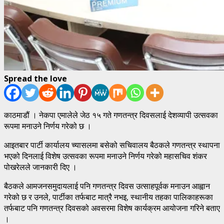
Spread the love
काठमाडौं । नेकपा एमालेले जेठ १५ गते गणतन्त्र दिवसलाई देशव्यापी उत्सवका
रूपमा मनाउने निर्णय गरेको छ ।
आइतबार पार्टी कार्यालय च्यासलमा बसेको सचिवालय बैठकले गणतन्त्र स्थापना
भएको दिनलाई विशेष उत्सवका रूपमा मनाउने निर्णय गरेको महासचिव शंकर
पोखरेलले जानकारी दिए ।
बैठकले आमजनसमुदायलाई पनि गणतन्त्र दिवस उत्साहपूर्वक मनाउन आह्वान
गरेको छ र उनले, पार्टीका तर्फबाट मात्रै नभइ, स्थानीय तहका पालिकाहरूका
तर्फबाट पनि गणतन्त्र दिवसको अवसरमा विशेष कार्यक्रम आयोजना गरिने बताए
।