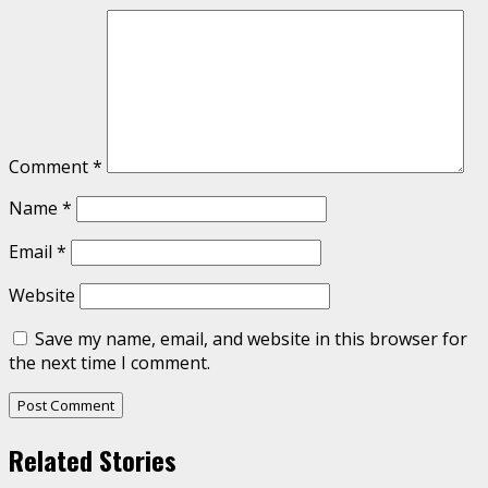
Comment
*
Name
*
Email
*
Website
Save my name, email, and website in this browser for
the next time I comment.
Related Stories