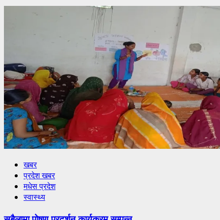
खबर
प्रदेश खबर
मधेस प्रदेश
स्वास्थ्य
सबैलामा पोषण प्रदर्शन कार्यक्रम सम्पन्न