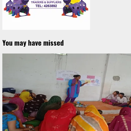
You may have missed